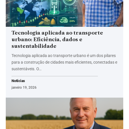
Tecnologia aplicada ao transporte
urbano: Eficiência, dados e
sustentabilidade
Tecnologia aplicada ao transporte urbano é um dos pilares
para a construção de cidades mais eficientes, conectadas e
sustentáveis. O…
Notícias
janeiro 19, 2026