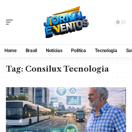
Home
Brasil
Notícias
Política
Tecnologia
So
Tag:
Consilux Tecnologia