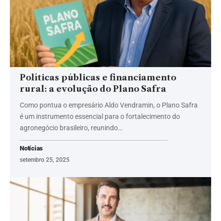
Políticas públicas e financiamento
rural: a evolução do Plano Safra
Como pontua o empresário Aldo Vendramin, o Plano Safra
é um instrumento essencial para o fortalecimento do
agronegócio brasileiro, reunindo…
Notícias
setembro 25, 2025