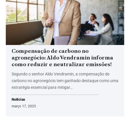
Compensação de carbono no
agronegócio: Aldo Vendramin informa
como reduzir e neutralizar emissões!
Segundo o senhor Aldo Vendramin, a compensação de
carbono no agronegócio tem ganhado destaque como uma
estratégia essencial para mitigar…
Notícias
março 17, 2025