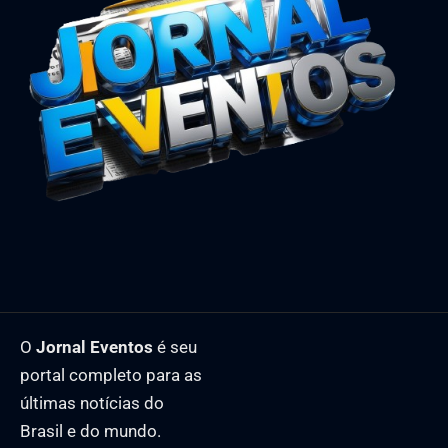
O
Jornal Eventos
é seu
portal completo para as
últimas notícias do
Brasil e do mundo.