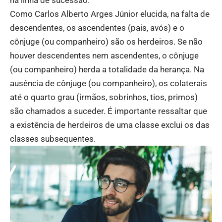
Como Carlos Alberto Arges Júnior elucida, na falta de
descendentes, os ascendentes (pais, avós) e o
cônjuge (ou companheiro) são os herdeiros. Se não
houver descendentes nem ascendentes, o cônjuge
(ou companheiro) herda a totalidade da herança. Na
ausência de cônjuge (ou companheiro), os colaterais
até o quarto grau (irmãos, sobrinhos, tios, primos)
são chamados a suceder. É importante ressaltar que
a existência de herdeiros de uma classe exclui os das
classes subsequentes.