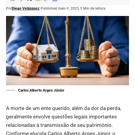
Por
Diego Velázquez
Published maio 9, 2025
5 Min de leitura
Carlos Alberto Arges Júnior
A morte de um ente querido, além da dor da perda,
geralmente envolve questões legais importantes
relacionadas à transmissão de seu patrimônio.
Conforme elucida Carlos Alberto Arges Júnior, o