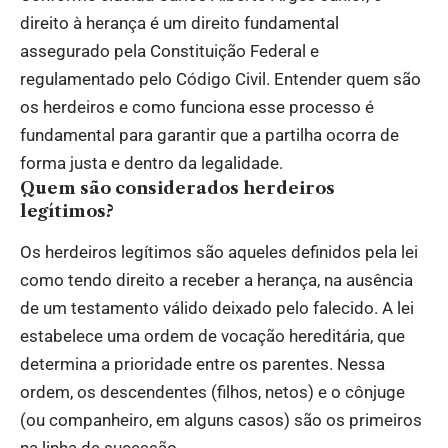
direito à herança é um direito fundamental
assegurado pela Constituição Federal e
regulamentado pelo Código Civil. Entender quem são
os herdeiros e como funciona esse processo é
fundamental para garantir que a partilha ocorra de
forma justa e dentro da legalidade.
Quem são considerados herdeiros
legítimos?
Os herdeiros legítimos são aqueles definidos pela lei
como tendo direito a receber a herança, na ausência
de um testamento válido deixado pelo falecido. A lei
estabelece uma ordem de vocação hereditária, que
determina a prioridade entre os parentes. Nessa
ordem, os descendentes (filhos, netos) e o cônjuge
(ou companheiro, em alguns casos) são os primeiros
na linha de sucessão.