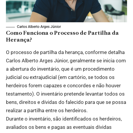
Carlos Alberto Arges Júnior
Como Funciona o Processo de Partilha da
Herança?
O processo de partilha da herança, conforme detalha
Carlos Alberto Arges Júnior, geralmente se inicia com
a abertura do inventário, que é um procedimento
judicial ou extrajudicial (em cartório, se todos os
herdeiros forem capazes e concordes e não houver
testamento). O inventário pretende levantar todos os
bens, direitos e dívidas do falecido para que se possa
realizar a partilha entre os herdeiros.
Durante o inventário, são identificados os herdeiros,
avaliados os bens e pagas as eventuais dívidas