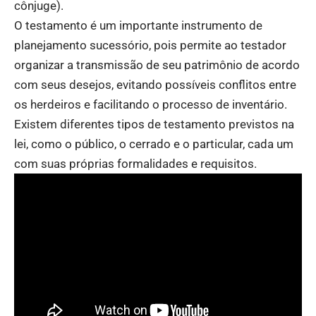
cônjuge).
O testamento é um importante instrumento de
planejamento sucessório, pois permite ao testador
organizar a transmissão de seu patrimônio de acordo
com seus desejos, evitando possíveis conflitos entre
os herdeiros e facilitando o processo de inventário.
Existem diferentes tipos de testamento previstos na
lei, como o público, o cerrado e o particular, cada um
com suas próprias formalidades e requisitos.