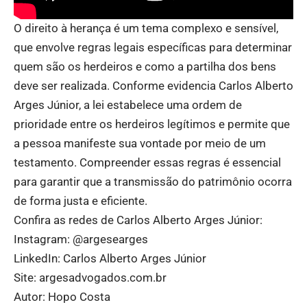
O direito à herança é um tema complexo e sensível,
que envolve regras legais específicas para determinar
quem são os herdeiros e como a partilha dos bens
deve ser realizada. Conforme evidencia Carlos Alberto
Arges Júnior, a lei estabelece uma ordem de
prioridade entre os herdeiros legítimos e permite que
a pessoa manifeste sua vontade por meio de um
testamento. Compreender essas regras é essencial
para garantir que a transmissão do patrimônio ocorra
de forma justa e eficiente.
Confira as redes de Carlos Alberto Arges Júnior:
Instagram:
@argesearges
LinkedIn:
Carlos Alberto Arges Júnior
Site:
argesadvogados.com.br
Autor: Hopo Costa