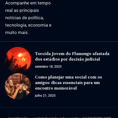
Acompanhe em tempo
real as principais
notícias de política,
tecnologia, economia e
muito mais.
Torcida Jovem do Flamengo afastada
dos estádios por decisão judicial
setembro 18, 2025
Como planejar uma social com os
amigos: dicas essenciais para um
encontro memorável
julho 21, 2025