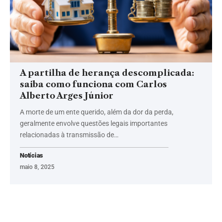
A partilha de herança descomplicada:
saiba como funciona com Carlos
Alberto Arges Júnior
A morte de um ente querido, além da dor da perda,
geralmente envolve questões legais importantes
relacionadas à transmissão de…
Notícias
maio 8, 2025