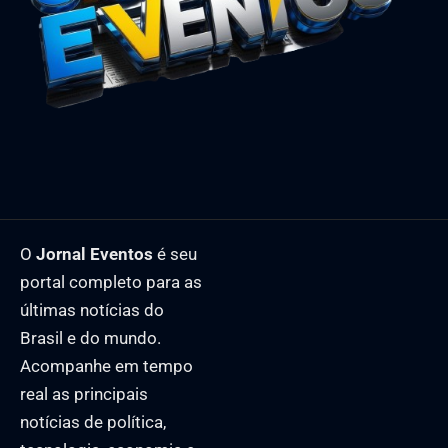
O
Jornal Eventos
é seu
portal completo para as
últimas notícias do
Brasil e do mundo.
Acompanhe em tempo
real as principais
notícias de política,