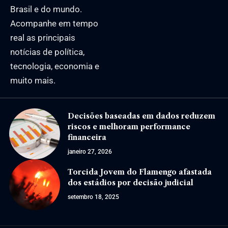
Brasil e do mundo.
Acompanhe em tempo
real as principais
notícias de política,
tecnologia, economia e
muito mais.
Decisões baseadas em dados reduzem
riscos e melhoram performance
financeira
janeiro 27, 2026
Torcida Jovem do Flamengo afastada
dos estádios por decisão judicial
setembro 18, 2025