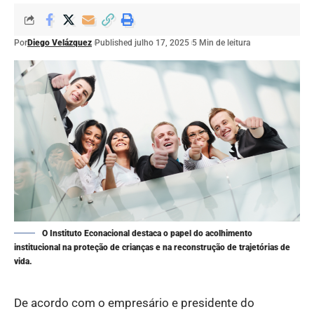
Por
Diego Velázquez
Published julho 17, 2025
5 Min de leitura
O Instituto Econacional destaca o papel do acolhimento
institucional na proteção de crianças e na reconstrução de trajetórias de
vida.
De acordo com o empresário e presidente do