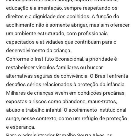
educação e alimentação, sempre respeitando os
direitos e a dignidade dos acolhidos. A função do
acolhimento não é somente abrigar, mas sim oferecer
um ambiente estruturado, com profissionais
capacitados e atividades que contribuam para o
desenvolvimento da criança.
Conforme o Instituto Econacional, a prioridade é
restabelecer vínculos familiares ou buscar
alternativas seguras de convivência. O Brasil enfrenta
desafios sérios relacionados à proteção da infância.
Milhares de crianças vivem em condições precárias,
expostas a riscos como abandono, maus-tratos,
abuso e trabalho infantil. O acolhimento institucional
surge, nesse contexto, como um refúgio de proteção
e esperança.
Para o administrador Ramalho Souza Alves, as