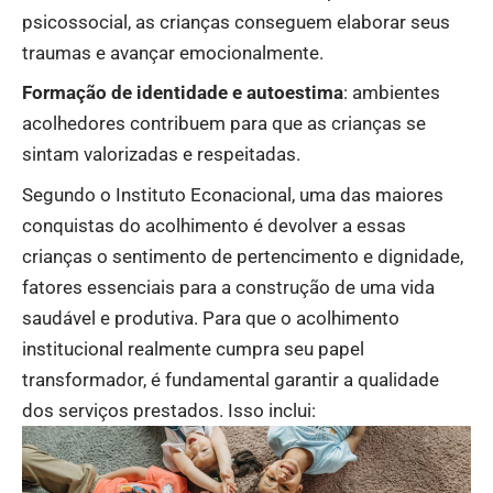
psicossocial, as crianças conseguem elaborar seus
traumas e avançar emocionalmente.
Formação de identidade e autoestima
: ambientes
acolhedores contribuem para que as crianças se
sintam valorizadas e respeitadas.
Segundo o Instituto Econacional, uma das maiores
conquistas do acolhimento é devolver a essas
crianças o sentimento de pertencimento e dignidade,
fatores essenciais para a construção de uma vida
saudável e produtiva. Para que o acolhimento
institucional realmente cumpra seu papel
transformador, é fundamental garantir a qualidade
dos serviços prestados. Isso inclui: