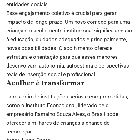
entidades sociais.
Esse engajamento coletivo é crucial para gerar
impacto de longo prazo. Um novo começo para uma
criança em acolhimento institucional significa acesso
à educação, cuidados adequados e principalmente,
novas possibilidades. O acolhimento oferece
estrutura e orientação para que esses menores
desenvolvam autonomia, autoestima e perspectivas
reais de inserção social e profissional.
Acolher é transformar
Com apoio de instituições sérias e comprometidas,
como o Instituto Econacional, liderado pelo
empresário Ramalho Souza Alves, o Brasil pode
oferecer a milhares de crianças a chance de
recomeçar.