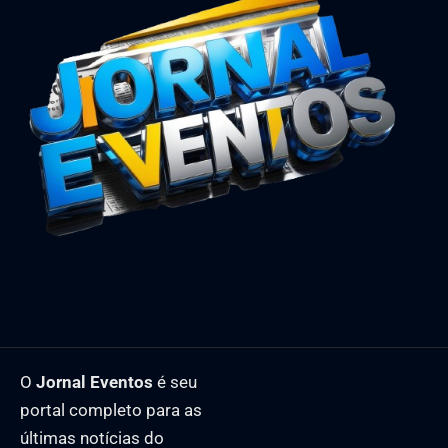
O
Jornal Eventos
é seu
portal completo para as
últimas notícias do