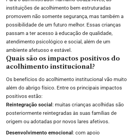
instituições de acolhimento bem estruturadas
promovem não somente segurança, mas também a
possibilidade de um futuro melhor. Essas crianças
passam a ter acesso à educação de qualidade,
atendimento psicológico e social, além de um
ambiente afetuoso e estável.
Quais são os impactos positivos do
acolhimento institucional?
Os benefícios do acolhimento institucional vão muito
além do abrigo físico. Entre os principais impactos
positivos estão:
Reintegração social
: muitas crianças acolhidas são
posteriormente reintegradas às suas famílias de
origem ou adotadas por novos lares afetivos.
Desenvolvimento emocional
: com apoio