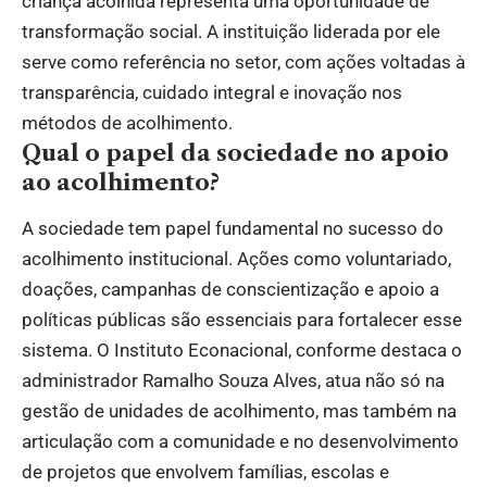
criança acolhida representa uma oportunidade de
transformação social. A instituição liderada por ele
serve como referência no setor, com ações voltadas à
transparência, cuidado integral e inovação nos
métodos de acolhimento.
Qual o papel da sociedade no apoio
ao acolhimento?
A sociedade tem papel fundamental no sucesso do
acolhimento institucional. Ações como voluntariado,
doações, campanhas de conscientização e apoio a
políticas públicas são essenciais para fortalecer esse
sistema. O Instituto Econacional, conforme destaca o
administrador Ramalho Souza Alves, atua não só na
gestão de unidades de acolhimento, mas também na
articulação com a comunidade e no desenvolvimento
de projetos que envolvem famílias, escolas e