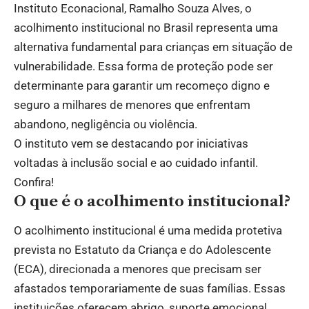
Instituto Econacional
, Ramalho Souza Alves, o
acolhimento institucional no Brasil representa uma
alternativa fundamental para crianças em situação de
vulnerabilidade. Essa forma de proteção pode ser
determinante para garantir um recomeço digno e
seguro a milhares de menores que enfrentam
abandono, negligência ou violência.
O instituto vem se destacando por iniciativas
voltadas à inclusão social e ao cuidado infantil.
Confira!
O que é o acolhimento institucional?
O acolhimento institucional é uma medida protetiva
prevista no Estatuto da Criança e do Adolescente
(ECA), direcionada a menores que precisam ser
afastados temporariamente de suas famílias. Essas
instituições oferecem abrigo, suporte emocional,