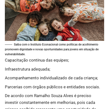
Saiba com o Instituto Econacional como políticas de acolhimento
promovem dignidade e novas oportunidades para jovens em situação de
vulnerabilidade.
Capacitação contínua das equipes;
Infraestrutura adequada;
Acompanhamento individualizado de cada criança;
Parcerias com órgãos públicos e entidades sociais.
De acordo com Ramalho Souza Alves é preciso
investir constantemente em melhorias, pois cada