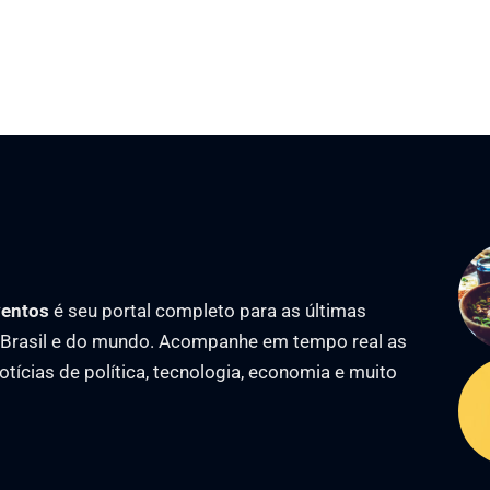
ventos
é seu portal completo para as últimas
o Brasil e do mundo. Acompanhe em tempo real as
notícias de política, tecnologia, economia e muito