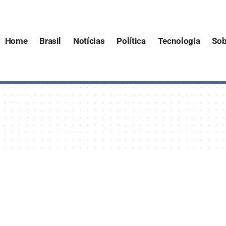
Home
Brasil
Notícias
Política
Tecnologia
Sob