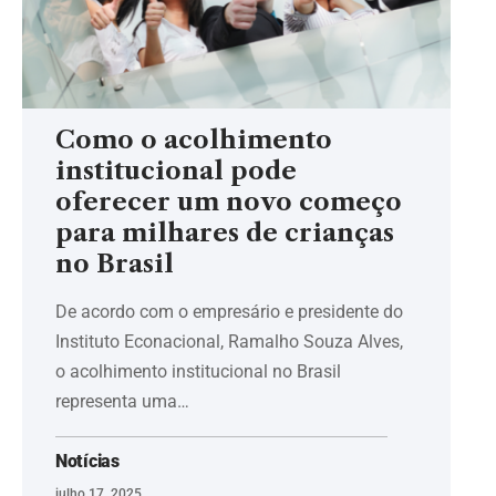
Como o acolhimento
institucional pode
oferecer um novo começo
para milhares de crianças
no Brasil
De acordo com o empresário e presidente do
Instituto Econacional, Ramalho Souza Alves,
o acolhimento institucional no Brasil
representa uma…
Notícias
julho 17, 2025