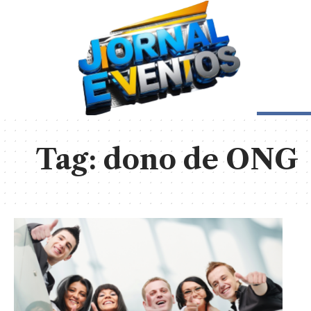
Tag:
dono de ONG