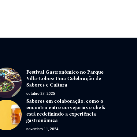
Festival Gastronômico no Parque
Villa-Lobos: Uma Celebração de
Sabores e Cultura
outubro 27, 2025
Sabores em colaboração: como o
encontro entre cervejarias e chefs
está redefinindo a experiência
gastronômica
novembro 11, 2024