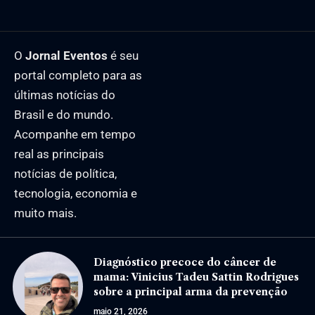
O
Jornal Eventos
é seu
portal completo para as
últimas notícias do
Brasil e do mundo.
Acompanhe em tempo
real as principais
notícias de política,
tecnologia, economia e
muito mais.
Diagnóstico precoce do câncer de
mama: Vinicius Tadeu Sattin Rodrigues
sobre a principal arma da prevenção
maio 21, 2026