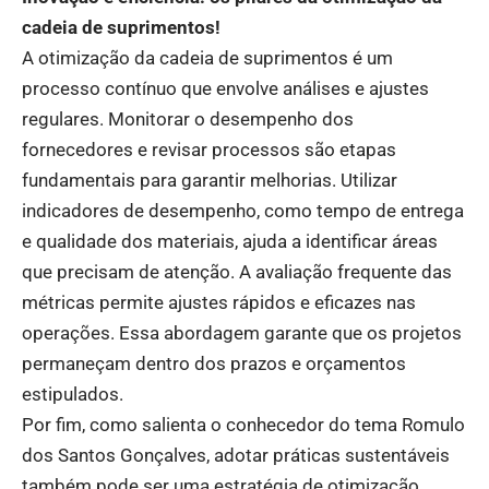
cadeia de suprimentos!
A otimização da cadeia de suprimentos é um
processo contínuo que envolve análises e ajustes
regulares. Monitorar o desempenho dos
fornecedores e revisar processos são etapas
fundamentais para garantir melhorias. Utilizar
indicadores de desempenho, como tempo de entrega
e qualidade dos materiais, ajuda a identificar áreas
que precisam de atenção. A avaliação frequente das
métricas permite ajustes rápidos e eficazes nas
operações. Essa abordagem garante que os projetos
permaneçam dentro dos prazos e orçamentos
estipulados.
Por fim, como salienta o conhecedor do tema Romulo
dos Santos Gonçalves, adotar práticas sustentáveis
também pode ser uma estratégia de otimização