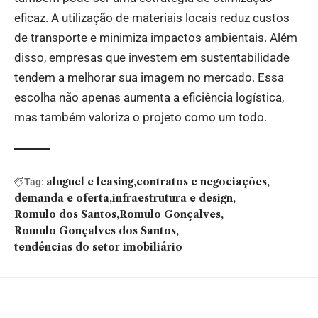
eficaz. A utilização de materiais locais reduz custos
de transporte e minimiza impactos ambientais. Além
disso, empresas que investem em sustentabilidade
tendem a melhorar sua imagem no mercado. Essa
escolha não apenas aumenta a eficiência logística,
mas também valoriza o projeto como um todo.
aluguel e leasing
contratos e negociações
Tag:
demanda e oferta
infraestrutura e design
Romulo dos Santos
Romulo Gonçalves
Romulo Gonçalves dos Santos
tendências do setor imobiliário