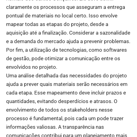
claramente os processos que asseguram a entrega
pontual de materiais no local certo. Isso envolve
mapear todas as etapas do projeto, desde a
aquisição até a finalização. Considerar a sazonalidade
e a demanda do mercado ajuda a prevenir problemas.
Por fim, a utilização de tecnologias, como softwares
de gestão, pode otimizar a comunicação entre os
envolvidos no projeto.
Uma análise detalhada das necessidades do projeto
ajuda a prever quais materiais serão necessários em
cada etapa. Esse mapeamento deve incluir prazos e
quantidades, evitando desperdícios e atrasos. O
envolvimento de todos os stakeholders nesse
processo é fundamental, pois cada um pode trazer
informações valiosas. A transparência nas
comunicações contribui para um planejamento mais