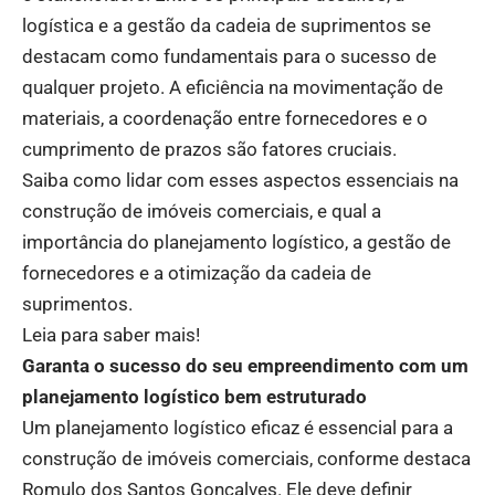
logística e a gestão da cadeia de suprimentos se
destacam como fundamentais para o sucesso de
qualquer projeto. A eficiência na movimentação de
materiais, a coordenação entre fornecedores e o
cumprimento de prazos são fatores cruciais.
Saiba como lidar com esses aspectos essenciais na
construção de imóveis comerciais, e qual a
importância do planejamento logístico, a gestão de
fornecedores e a otimização da cadeia de
suprimentos.
Leia para saber mais!
Garanta o sucesso do seu empreendimento com um
planejamento logístico bem estruturado
Um planejamento logístico eficaz é essencial para a
construção de imóveis comerciais, conforme destaca
Romulo dos Santos Gonçalves. Ele deve definir