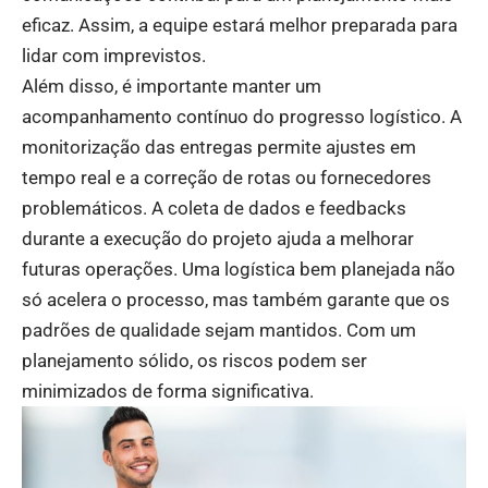
eficaz. Assim, a equipe estará melhor preparada para
lidar com imprevistos.
Além disso, é importante manter um
acompanhamento contínuo do progresso logístico. A
monitorização das entregas permite ajustes em
tempo real e a correção de rotas ou fornecedores
problemáticos. A coleta de dados e feedbacks
durante a execução do projeto ajuda a melhorar
futuras operações. Uma logística bem planejada não
só acelera o processo, mas também garante que os
padrões de qualidade sejam mantidos. Com um
planejamento sólido, os riscos podem ser
minimizados de forma significativa.