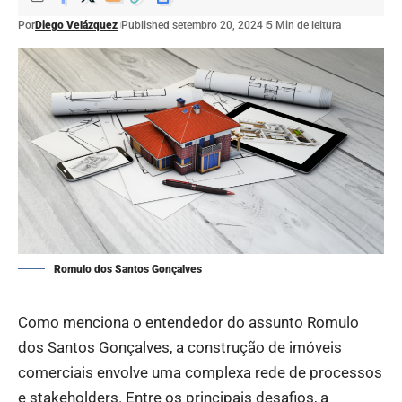
Por
Diego Velázquez
Published setembro 20, 2024
5 Min de leitura
Romulo dos Santos Gonçalves
Como menciona o entendedor do assunto
Romulo
dos Santos Gonçalves
, a construção de imóveis
comerciais envolve uma complexa rede de processos
e stakeholders. Entre os principais desafios, a