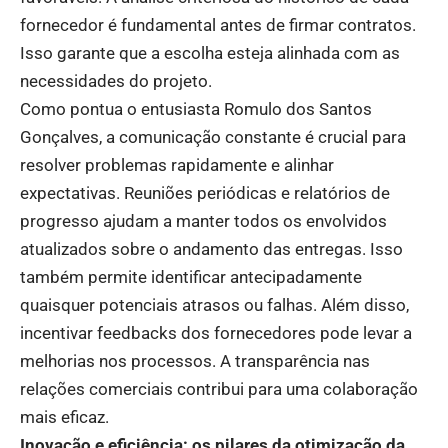
fornecedor é fundamental antes de firmar contratos.
Isso garante que a escolha esteja alinhada com as
necessidades do projeto.
Como pontua o entusiasta Romulo dos Santos
Gonçalves, a comunicação constante é crucial para
resolver problemas rapidamente e alinhar
expectativas. Reuniões periódicas e relatórios de
progresso ajudam a manter todos os envolvidos
atualizados sobre o andamento das entregas. Isso
também permite identificar antecipadamente
quaisquer potenciais atrasos ou falhas. Além disso,
incentivar feedbacks dos fornecedores pode levar a
melhorias nos processos. A transparência nas
relações comerciais contribui para uma colaboração
mais eficaz.
Inovação e eficiência: os pilares da otimização da