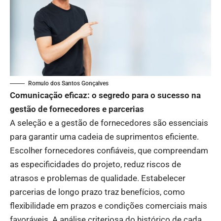
Romulo dos Santos Gonçalves
Comunicação eficaz: o segredo para o sucesso na
gestão de fornecedores e parcerias
A seleção e a gestão de fornecedores são essenciais
para garantir uma cadeia de suprimentos eficiente.
Escolher fornecedores confiáveis, que compreendam
as especificidades do projeto, reduz riscos de
atrasos e problemas de qualidade. Estabelecer
parcerias de longo prazo traz benefícios, como
flexibilidade em prazos e condições comerciais mais
favoráveis. A análise criteriosa do histórico de cada