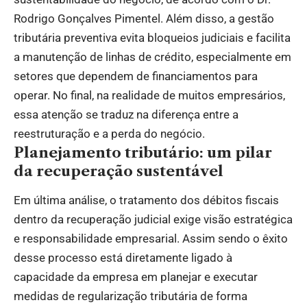
Rodrigo Gonçalves Pimentel. Além disso, a gestão
tributária preventiva evita bloqueios judiciais e facilita
a manutenção de linhas de crédito, especialmente em
setores que dependem de financiamentos para
operar. No final, na realidade de muitos empresários,
essa atenção se traduz na diferença entre a
reestruturação e a perda do negócio.
Planejamento tributário: um pilar
da recuperação sustentável
Em última análise, o tratamento dos débitos fiscais
dentro da recuperação judicial exige visão estratégica
e responsabilidade empresarial. Assim sendo o êxito
desse processo está diretamente ligado à
capacidade da empresa em planejar e executar
medidas de regularização tributária de forma