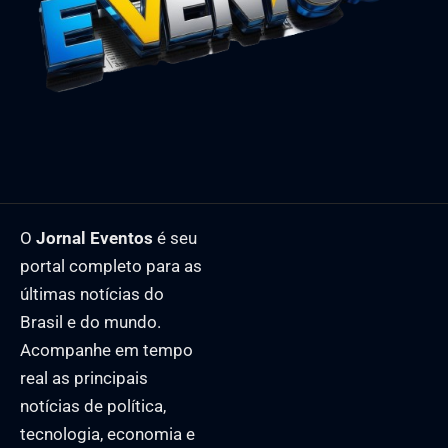
O
Jornal Eventos
é seu
portal completo para as
últimas notícias do
Brasil e do mundo.
Acompanhe em tempo
real as principais
notícias de política,
tecnologia, economia e