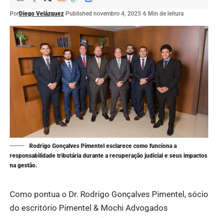
Por
Diego Velázquez
Published novembro 4, 2025
6 Min de leitura
Rodrigo Gonçalves Pimentel esclarece como funciona a
responsabilidade tributária durante a recuperação judicial e seus impactos
na gestão.
Como pontua o Dr. Rodrigo Gonçalves Pimentel, sócio
do escritório Pimentel & Mochi Advogados