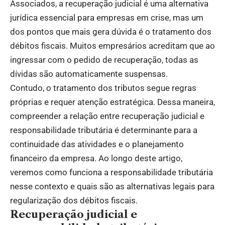
Associados, a recuperação judicial é uma alternativa
jurídica essencial para empresas em crise, mas um
dos pontos que mais gera dúvida é o tratamento dos
débitos fiscais. Muitos empresários acreditam que ao
ingressar com o pedido de recuperação, todas as
dívidas são automaticamente suspensas.
Contudo, o tratamento dos tributos segue regras
próprias e requer atenção estratégica. Dessa maneira,
compreender a relação entre recuperação judicial e
responsabilidade tributária é determinante para a
continuidade das atividades e o planejamento
financeiro da empresa. Ao longo deste artigo,
veremos como funciona a responsabilidade tributária
nesse contexto e quais são as alternativas legais para
regularização dos débitos fiscais.
Recuperação judicial e