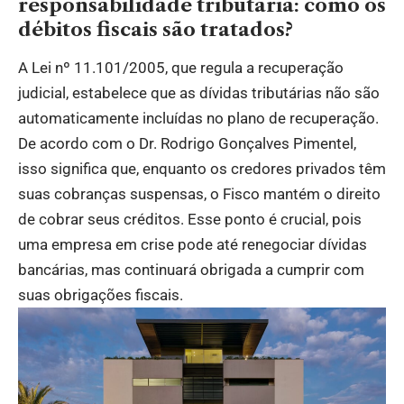
responsabilidade tributária: como os
débitos fiscais são tratados?
A Lei nº 11.101/2005, que regula a recuperação
judicial, estabelece que as dívidas tributárias não são
automaticamente incluídas no plano de recuperação.
De acordo com o Dr. Rodrigo Gonçalves Pimentel,
isso significa que, enquanto os credores privados têm
suas cobranças suspensas, o Fisco mantém o direito
de cobrar seus créditos. Esse ponto é crucial, pois
uma empresa em crise pode até renegociar dívidas
bancárias, mas continuará obrigada a cumprir com
suas obrigações fiscais.