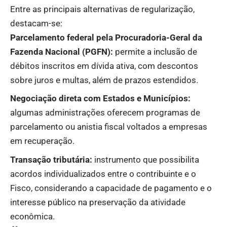
Entre as principais alternativas de regularização,
destacam-se:
Parcelamento federal pela Procuradoria-Geral da
Fazenda Nacional (PGFN):
permite a inclusão de
débitos inscritos em dívida ativa, com descontos
sobre juros e multas, além de prazos estendidos.
Negociação direta com Estados e Municípios:
algumas administrações oferecem programas de
parcelamento ou anistia fiscal voltados a empresas
em recuperação.
Transação tributária:
instrumento que possibilita
acordos individualizados entre o contribuinte e o
Fisco, considerando a capacidade de pagamento e o
interesse público na preservação da atividade
econômica.