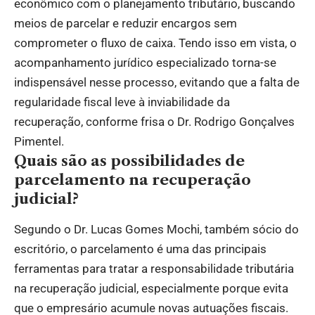
econômico com o planejamento tributário, buscando
meios de parcelar e reduzir encargos sem
comprometer o fluxo de caixa. Tendo isso em vista, o
acompanhamento jurídico especializado torna-se
indispensável nesse processo, evitando que a falta de
regularidade fiscal leve à inviabilidade da
recuperação, conforme frisa o Dr. Rodrigo Gonçalves
Pimentel.
Quais são as possibilidades de
parcelamento na recuperação
judicial?
Segundo o Dr. Lucas Gomes Mochi, também sócio do
escritório, o parcelamento é uma das principais
ferramentas para tratar a responsabilidade tributária
na recuperação judicial, especialmente porque evita
que o empresário acumule novas autuações fiscais.