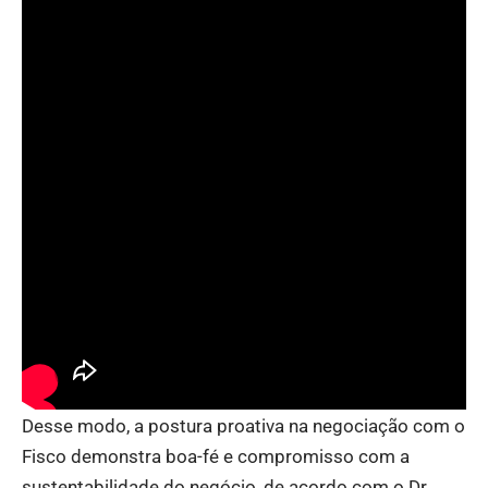
Desse modo, a postura proativa na negociação com o
Fisco demonstra boa-fé e compromisso com a
sustentabilidade do negócio, de acordo com o Dr.