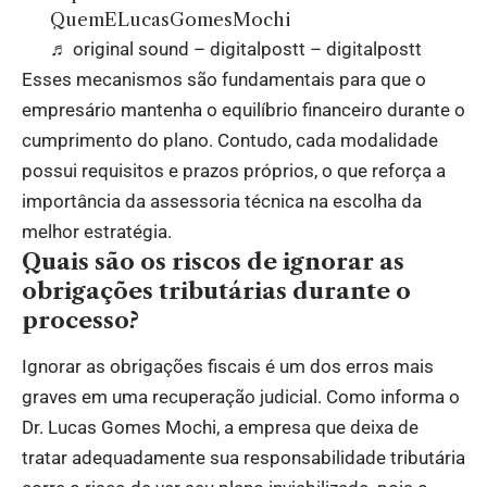
QuemELucasGomesMochi
♬ original sound – digitalpostt – digitalpostt
Esses mecanismos são fundamentais para que o
empresário mantenha o equilíbrio financeiro durante o
cumprimento do plano. Contudo, cada modalidade
possui requisitos e prazos próprios, o que reforça a
importância da assessoria técnica na escolha da
melhor estratégia.
Quais são os riscos de ignorar as
obrigações tributárias durante o
processo?
Ignorar as obrigações fiscais é um dos erros mais
graves em uma recuperação judicial. Como informa o
Dr. Lucas Gomes Mochi, a empresa que deixa de
tratar adequadamente sua responsabilidade tributária