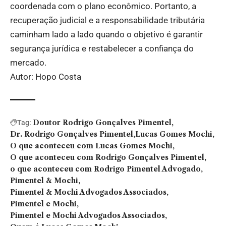
coordenada com o plano econômico. Portanto, a
recuperação judicial e a responsabilidade tributária
caminham lado a lado quando o objetivo é garantir
segurança jurídica e restabelecer a confiança do
mercado.
Autor: Hopo Costa
Doutor Rodrigo Gonçalves Pimentel
Tag:
Dr. Rodrigo Gonçalves Pimentel
Lucas Gomes Mochi
O que aconteceu com Lucas Gomes Mochi
O que aconteceu com Rodrigo Gonçalves Pimentel
o que aconteceu com Rodrigo Pimentel Advogado
Pimentel & Mochi
Pimentel & Mochi Advogados Associados
Pimentel e Mochi
Pimentel e Mochi Advogados Associados