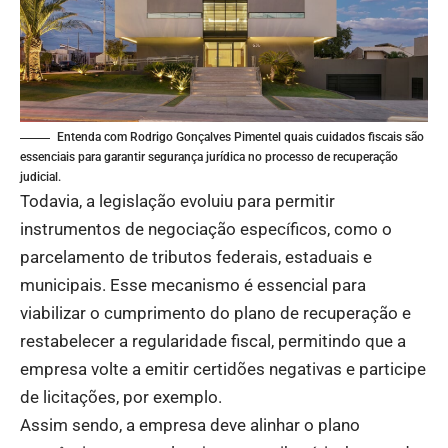
Entenda com Rodrigo Gonçalves Pimentel quais cuidados fiscais são
essenciais para garantir segurança jurídica no processo de recuperação
judicial.
Todavia, a legislação evoluiu para permitir
instrumentos de negociação específicos, como o
parcelamento de tributos federais, estaduais e
municipais. Esse mecanismo é essencial para
viabilizar o cumprimento do plano de recuperação e
restabelecer a regularidade fiscal, permitindo que a
empresa volte a emitir certidões negativas e participe
de licitações, por exemplo.
Assim sendo, a empresa deve alinhar o plano