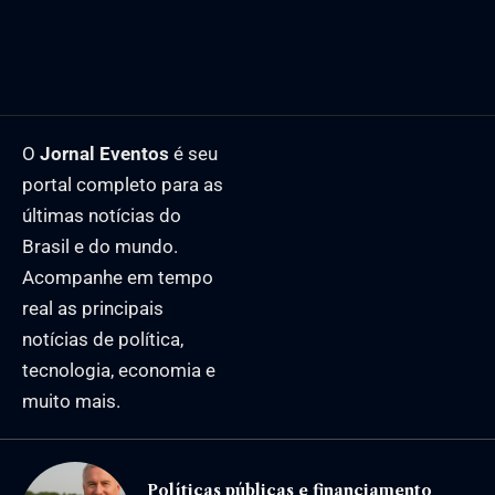
O
Jornal Eventos
é seu
portal completo para as
últimas notícias do
Brasil e do mundo.
Acompanhe em tempo
real as principais
notícias de política,
tecnologia, economia e
muito mais.
Políticas públicas e financiamento