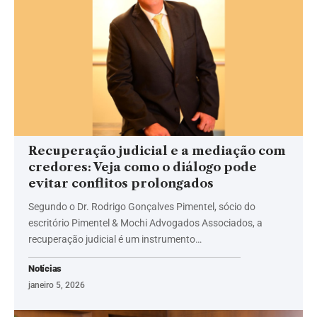
Recuperação judicial e a mediação com
credores: Veja como o diálogo pode
evitar conflitos prolongados
Segundo o Dr. Rodrigo Gonçalves Pimentel, sócio do
escritório Pimentel & Mochi Advogados Associados, a
recuperação judicial é um instrumento…
Notícias
janeiro 5, 2026