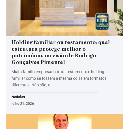
Holding familiar ou testamento: qual
estrutura protege melhor o
patrimônio, na visão de Rodrigo
Gonçalves Pimentel
Muita família empresária trata testamento e holding
familiar como se fossem a mesma coisa em formatos
diferentes. Não são, e…
Notícias
julho 21, 2026