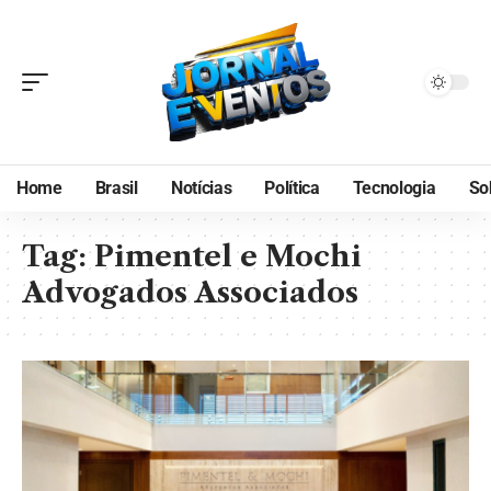
Home
Brasil
Notícias
Política
Tecnologia
So
Tag:
Pimentel e Mochi
Advogados Associados