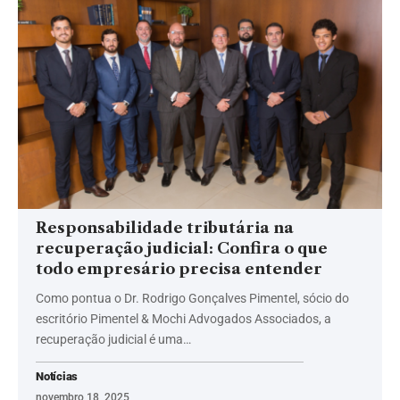
Responsabilidade tributária na
recuperação judicial: Confira o que
todo empresário precisa entender
Como pontua o Dr. Rodrigo Gonçalves Pimentel, sócio do
escritório Pimentel & Mochi Advogados Associados, a
recuperação judicial é uma…
Notícias
novembro 18, 2025