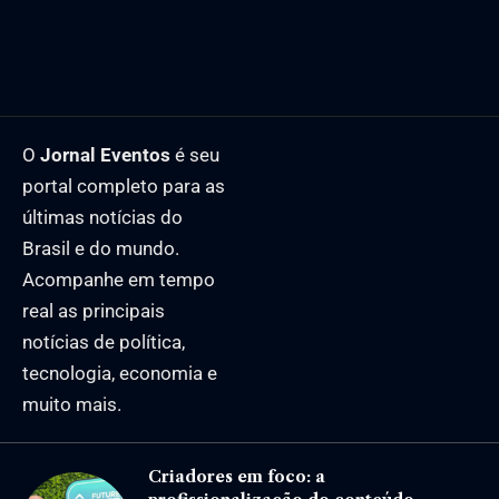
O
Jornal Eventos
é seu
portal completo para as
últimas notícias do
Brasil e do mundo.
Acompanhe em tempo
real as principais
notícias de política,
tecnologia, economia e
muito mais.
Criadores em foco: a