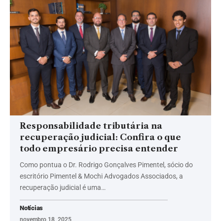
Responsabilidade tributária na
recuperação judicial: Confira o que
todo empresário precisa entender
Como pontua o Dr. Rodrigo Gonçalves Pimentel, sócio do
escritório Pimentel & Mochi Advogados Associados, a
recuperação judicial é uma…
Notícias
novembro 18, 2025