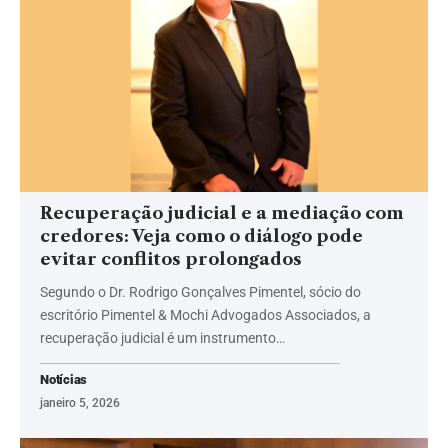
Recuperação judicial e a mediação com
credores: Veja como o diálogo pode
evitar conflitos prolongados
Segundo o Dr. Rodrigo Gonçalves Pimentel, sócio do
escritório Pimentel & Mochi Advogados Associados, a
recuperação judicial é um instrumento…
Notícias
janeiro 5, 2026