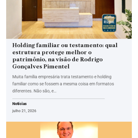
Holding familiar ou testamento: qual
estrutura protege melhor o
patrimônio, na visão de Rodrigo
Gonçalves Pimentel
Muita família empresária trata testamento e holding
familiar como se fossem a mesma coisa em formatos
diferentes. Não são, e…
Notícias
julho 21, 2026