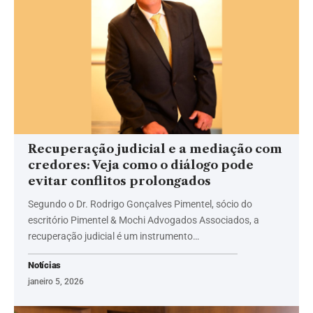
Recuperação judicial e a mediação com
credores: Veja como o diálogo pode
evitar conflitos prolongados
Segundo o Dr. Rodrigo Gonçalves Pimentel, sócio do
escritório Pimentel & Mochi Advogados Associados, a
recuperação judicial é um instrumento…
Notícias
janeiro 5, 2026