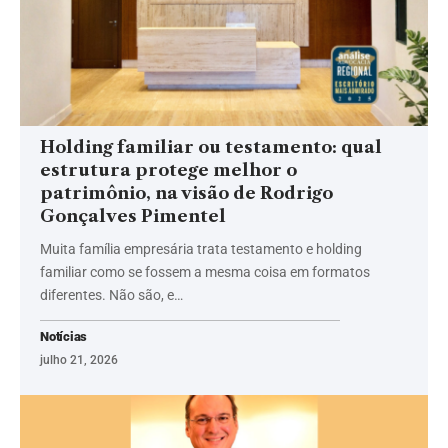
Holding familiar ou testamento: qual
estrutura protege melhor o
patrimônio, na visão de Rodrigo
Gonçalves Pimentel
Muita família empresária trata testamento e holding
familiar como se fossem a mesma coisa em formatos
diferentes. Não são, e…
Notícias
julho 21, 2026