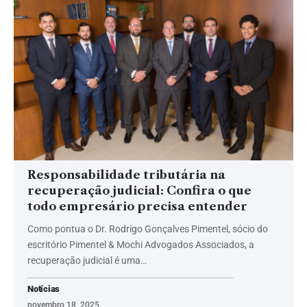
Responsabilidade tributária na
recuperação judicial: Confira o que
todo empresário precisa entender
Como pontua o Dr. Rodrigo Gonçalves Pimentel, sócio do
escritório Pimentel & Mochi Advogados Associados, a
recuperação judicial é uma…
Notícias
novembro 18, 2025