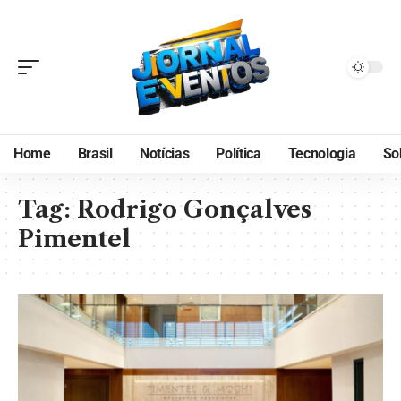
Home
Brasil
Notícias
Política
Tecnologia
So
Tag:
Rodrigo Gonçalves
Pimentel