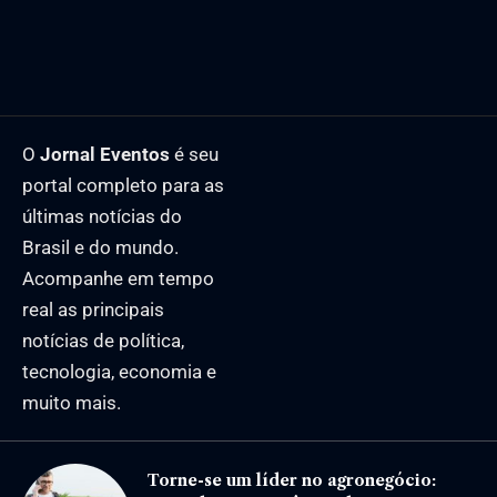
O
Jornal Eventos
é seu
portal completo para as
últimas notícias do
Brasil e do mundo.
Acompanhe em tempo
real as principais
notícias de política,
tecnologia, economia e
muito mais.
Torne-se um líder no agronegócio: