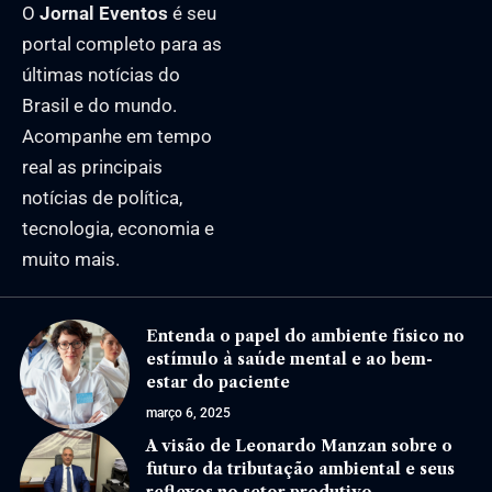
O
Jornal Eventos
é seu
portal completo para as
últimas notícias do
Brasil e do mundo.
Acompanhe em tempo
real as principais
notícias de política,
tecnologia, economia e
muito mais.
Entenda o papel do ambiente físico no
estímulo à saúde mental e ao bem-
estar do paciente
março 6, 2025
A visão de Leonardo Manzan sobre o
futuro da tributação ambiental e seus
reflexos no setor produtivo