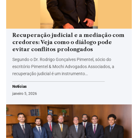
Recuperação judicial e a mediação com
credores: Veja como o diálogo pode
evitar conflitos prolongados
Segundo o Dr. Rodrigo Gonçalves Pimentel, sócio do
escritório Pimentel & Mochi Advogados Associados, a
recuperação judicial é um instrumento…
Notícias
janeiro 5, 2026