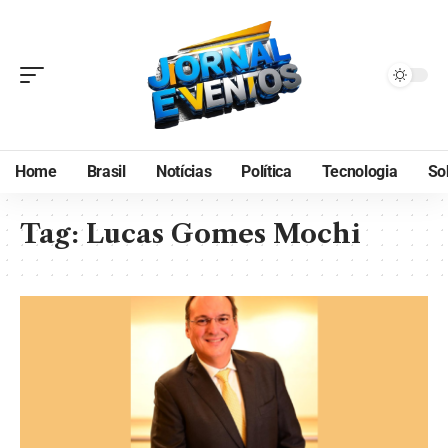
Home
Brasil
Notícias
Política
Tecnologia
So
Tag:
Lucas Gomes Mochi