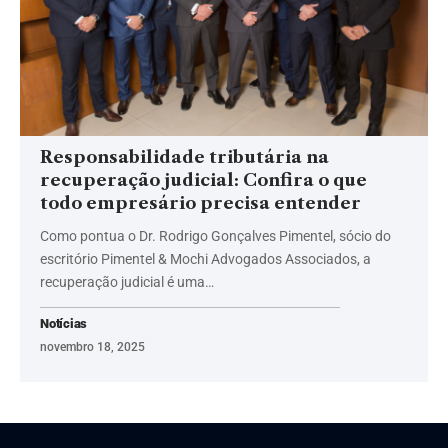
Responsabilidade tributária na
recuperação judicial: Confira o que
todo empresário precisa entender
Como pontua o Dr. Rodrigo Gonçalves Pimentel, sócio do
escritório Pimentel & Mochi Advogados Associados, a
recuperação judicial é uma…
Notícias
novembro 18, 2025