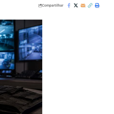
Compartilhar