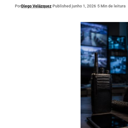
Por
Diego Velázquez
Published junho 1, 2026
5 Min de leitura