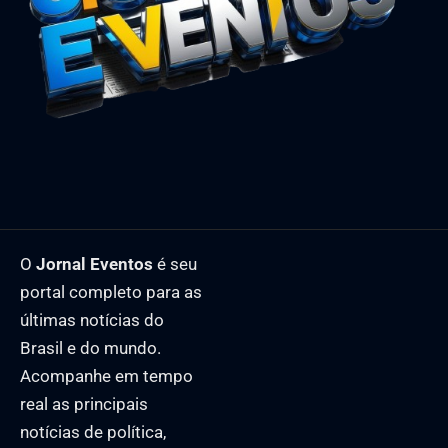
O
Jornal Eventos
é seu
portal completo para as
últimas notícias do
Brasil e do mundo.
Acompanhe em tempo
real as principais
notícias de política,