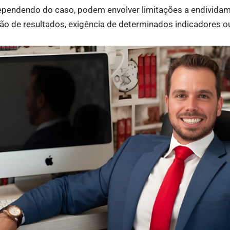
ependendo do caso, podem envolver limitações a endividam
ição de resultados, exigência de determinados indicadores o