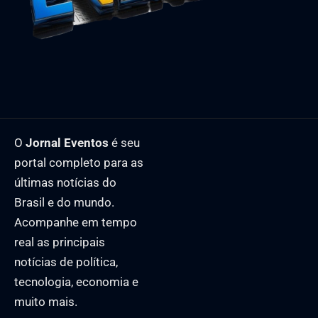
O
Jornal Eventos
é seu
portal completo para as
últimas notícias do
Brasil e do mundo.
Acompanhe em tempo
real as principais
notícias de política,
tecnologia, economia e
muito mais.