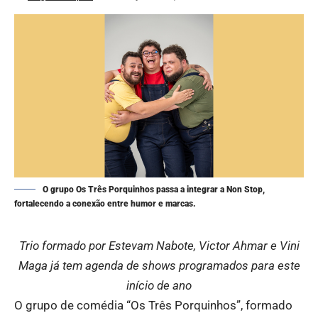
O grupo Os Três Porquinhos passa a integrar a Non Stop,
fortalecendo a conexão entre humor e marcas.
Trio formado por Estevam Nabote, Victor Ahmar e Vini
Maga já tem agenda de shows programados para este
início de ano
O grupo de comédia “Os Três Porquinhos”, formado