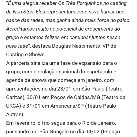
“
É uma alegria receber Os Três Porquinhos no casting
da Non Stop. Eles representam esse novo humor que
nasce das redes, mas ganha ainda mais força no palco.
Acreditamos muito no potencial de crescimento do
grupo e estamos felizes em caminhar juntos nessa
nova fase
”, destaca Douglas Nascimento, VP de
Casting e Shows.
A parceria sinaliza uma fase de expansão para o
grupo, com circulação nacional do espetáculo e
agenda de shows que começa em janeiro, com
apresentações no dia 23/01 em São Paulo (Teatro
Caritas), 30/01 em Poços de Caldas/MG (Teatro da
URCA) e 31/01 em Americana/SP (Teatro Paulo
Autran).
Em fevereiro, o trio segue para o Rio de Janeiro,
passando por São Gonçalo no dia 04/02 (Espaço