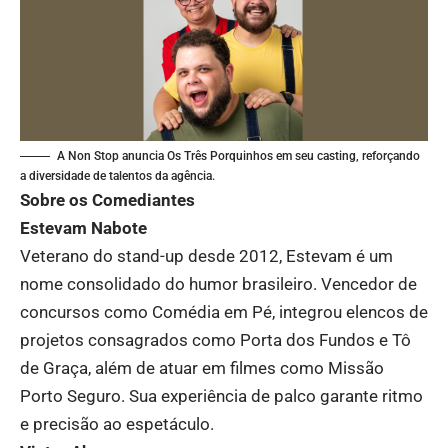
A Non Stop anuncia Os Três Porquinhos em seu casting, reforçando
a diversidade de talentos da agência.
Sobre os Comediantes
Estevam Nabote
Veterano do stand-up desde 2012, Estevam é um
nome consolidado do humor brasileiro. Vencedor de
concursos como Comédia em Pé, integrou elencos de
projetos consagrados como Porta dos Fundos e Tô
de Graça, além de atuar em filmes como Missão
Porto Seguro. Sua experiência de palco garante ritmo
e precisão ao espetáculo.