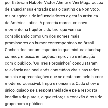
por Estevam Nabote, Victor Ahmar e Vini Maga, acaba
de anunciar sua entrada para o casting da Non Stop,
maior agência de influenciadores e gestão artística
da América Latina. A parceria marca um novo
momento na trajetória do trio, que vem se
consolidando como um dos nomes mais
promissores do humor contemporâneo no Brasil.
Conhecidos por um espetáculo que mistura stand-up
comedy, música, imitações, improviso e interação
com o público, “Os Três Porquinhos” conquistaram
relevância nacional após conteúdos virais nas redes
sociais e apresentações que se destacam pelo humor
moderno, acessível, limpo e nonsense. Cada show é
único, guiado pela espontaneidade e pela resposta
imediata da plateia, o que reforça a conexão direta do
grupo com o público.