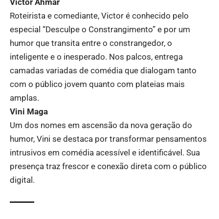
Victor Ahmar
Roteirista e comediante, Victor é conhecido pelo
especial “Desculpe o Constrangimento” e por um
humor que transita entre o constrangedor, o
inteligente e o inesperado. Nos palcos, entrega
camadas variadas de comédia que dialogam tanto
com o público jovem quanto com plateias mais
amplas.
Vini Maga
Um dos nomes em ascensão da nova geração do
humor, Vini se destaca por transformar pensamentos
intrusivos em comédia acessível e identificável. Sua
presença traz frescor e conexão direta com o público
digital.