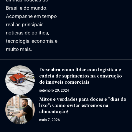
Brasil e do mundo.
Acompanhe em tempo
real as principais
notícias de política,
tecnologia, economia e
muito mais.
Descubra como lidar com logística e
cadeia de suprimentos na construção
de imóveis comerciais
setembro 20, 2024
Mitos e verdades para doces e “dias do
lixo”: Como evitar extremos na
alimentação?
maio 7, 2026