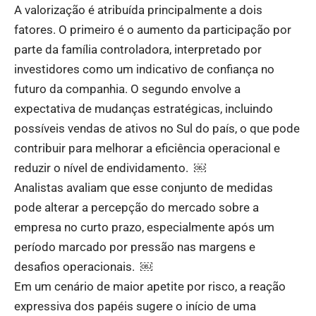
A valorização é atribuída principalmente a dois
fatores. O primeiro é o aumento da participação por
parte da família controladora, interpretado por
investidores como um indicativo de confiança no
futuro da companhia. O segundo envolve a
expectativa de mudanças estratégicas, incluindo
possíveis vendas de ativos no Sul do país, o que pode
contribuir para melhorar a eficiência operacional e
reduzir o nível de endividamento. ￼
Analistas avaliam que esse conjunto de medidas
pode alterar a percepção do mercado sobre a
empresa no curto prazo, especialmente após um
período marcado por pressão nas margens e
desafios operacionais. ￼
Em um cenário de maior apetite por risco, a reação
expressiva dos papéis sugere o início de uma