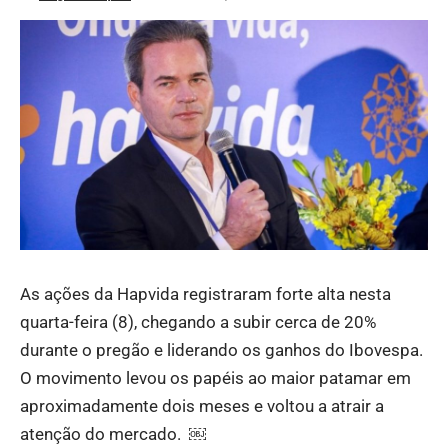
As ações da Hapvida registraram forte alta nesta
quarta-feira (8), chegando a subir cerca de 20%
durante o pregão e liderando os ganhos do Ibovespa.
O movimento levou os papéis ao maior patamar em
aproximadamente dois meses e voltou a atrair a
atenção do mercado. ￼