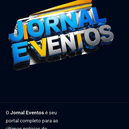
O
Jornal Eventos
é seu
portal completo para as
últimas notícias do