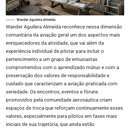
Wander Aguilera Almeida
Wander Aguilera Almeida reconhece nessa dimensão
comunitária da aviação geral um dos aspectos mais
enriquecedores da atividade, que vai além da
experiência individual de pilotar para incluir o
pertencimento a um grupo de entusiastas
comprometidos com o aprendizado mútuo e com a
preservação dos valores de responsabilidade e
cuidado que caracterizam a aviação praticada com
seriedade. Os encontros, eventos e fóruns
promovidos pela comunidade aeronáutica criam
espaços de troca que reforçam continuamente esses
valores, especialmente para pilotos em fases mais
iniciais de sua trajetória, que ainda estão