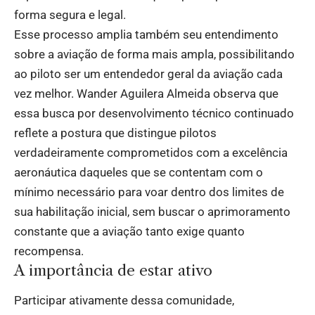
forma segura e legal.
Esse processo amplia também seu entendimento
sobre a aviação de forma mais ampla, possibilitando
ao piloto ser um entendedor geral da aviação cada
vez melhor. Wander Aguilera Almeida observa que
essa busca por desenvolvimento técnico continuado
reflete a postura que distingue pilotos
verdadeiramente comprometidos com a excelência
aeronáutica daqueles que se contentam com o
mínimo necessário para voar dentro dos limites de
sua habilitação inicial, sem buscar o aprimoramento
constante que a aviação tanto exige quanto
recompensa.
A importância de estar ativo
Participar ativamente dessa comunidade,