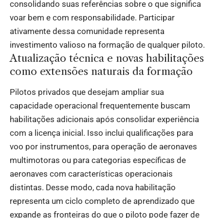
consolidando suas referências sobre o que significa
voar bem e com responsabilidade. Participar
ativamente dessa comunidade representa
investimento valioso na formação de qualquer piloto.
Atualização técnica e novas habilitações
como extensões naturais da formação
Pilotos privados que desejam ampliar sua
capacidade operacional frequentemente buscam
habilitações adicionais após consolidar experiência
com a licença inicial. Isso inclui qualificações para
voo por instrumentos, para operação de aeronaves
multimotoras ou para categorias específicas de
aeronaves com características operacionais
distintas. Desse modo, cada nova habilitação
representa um ciclo completo de aprendizado que
expande as fronteiras do que o piloto pode fazer de