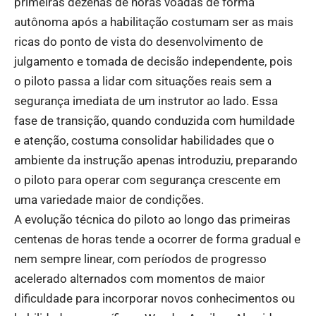
primeiras dezenas de horas voadas de forma
autônoma após a habilitação costumam ser as mais
ricas do ponto de vista do desenvolvimento de
julgamento e tomada de decisão independente, pois
o piloto passa a lidar com situações reais sem a
segurança imediata de um instrutor ao lado. Essa
fase de transição, quando conduzida com humildade
e atenção, costuma consolidar habilidades que o
ambiente da instrução apenas introduziu, preparando
o piloto para operar com segurança crescente em
uma variedade maior de condições.
A evolução técnica do piloto ao longo das primeiras
centenas de horas tende a ocorrer de forma gradual e
nem sempre linear, com períodos de progresso
acelerado alternados com momentos de maior
dificuldade para incorporar novos conhecimentos ou