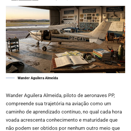
Wander Aguilera Almeida
Wander Aguilera Almeida, piloto de aeronaves PP,
compreende sua trajetória na aviação como um
caminho de aprendizado contínuo, no qual cada hora
voada acrescenta conhecimento e maturidade que
não podem ser obtidos por nenhum outro meio que