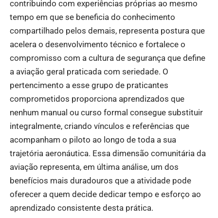
contribuindo com experiências próprias ao mesmo
tempo em que se beneficia do conhecimento
compartilhado pelos demais, representa postura que
acelera o desenvolvimento técnico e fortalece o
compromisso com a cultura de segurança que define
a aviação geral praticada com seriedade. O
pertencimento a esse grupo de praticantes
comprometidos proporciona aprendizados que
nenhum manual ou curso formal consegue substituir
integralmente, criando vínculos e referências que
acompanham o piloto ao longo de toda a sua
trajetória aeronáutica. Essa dimensão comunitária da
aviação representa, em última análise, um dos
benefícios mais duradouros que a atividade pode
oferecer a quem decide dedicar tempo e esforço ao
aprendizado consistente desta prática.