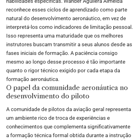
habilidades específicas. Wander Aguilera Almeida
reconhece esses ciclos de aprendizado como parte
natural do desenvolvimento aeronáutico, em vez de
interpretá-los como indicadores de limitação pessoal.
Isso representa uma maturidade que os melhores
instrutores buscam transmitir a seus alunos desde as
fases iniciais de formação. A paciência consigo
mesmo ao longo desse processo é tão importante
quanto o rigor técnico exigido por cada etapa da
formação aeronáutica.
O papel da comunidade aeronáutica no
desenvolvimento do piloto
A comunidade de pilotos da aviação geral representa
um ambiente rico de troca de experiências e
conhecimentos que complementa significativamente
a formação técnica formal obtida durante a instrução