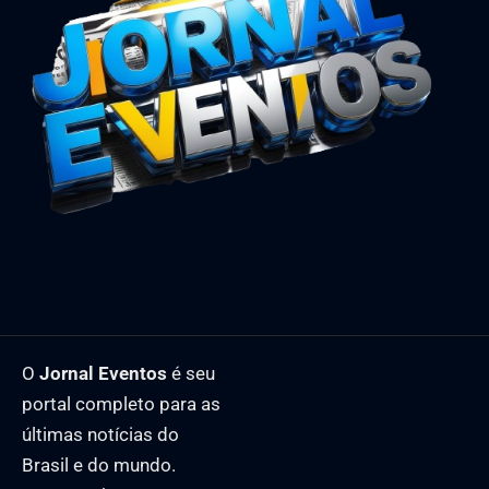
O
Jornal Eventos
é seu
portal completo para as
últimas notícias do
Brasil e do mundo.