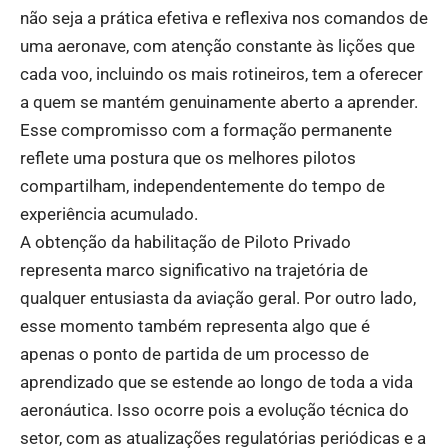
não seja a prática efetiva e reflexiva nos comandos de
uma aeronave, com atenção constante às lições que
cada voo, incluindo os mais rotineiros, tem a oferecer
a quem se mantém genuinamente aberto a aprender.
Esse compromisso com a formação permanente
reflete uma postura que os melhores pilotos
compartilham, independentemente do tempo de
experiência acumulado.
A obtenção da habilitação de Piloto Privado
representa marco significativo na trajetória de
qualquer entusiasta da aviação geral. Por outro lado,
esse momento também representa algo que é
apenas o ponto de partida de um processo de
aprendizado que se estende ao longo de toda a vida
aeronáutica. Isso ocorre pois a evolução técnica do
setor, com as atualizações regulatórias periódicas e a