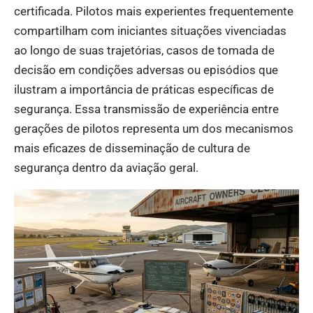
certificada. Pilotos mais experientes frequentemente
compartilham com iniciantes situações vivenciadas
ao longo de suas trajetórias, casos de tomada de
decisão em condições adversas ou episódios que
ilustram a importância de práticas específicas de
segurança. Essa transmissão de experiência entre
gerações de pilotos representa um dos mecanismos
mais eficazes de disseminação de cultura de
segurança dentro da aviação geral.