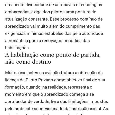
crescente diversidade de aeronaves e tecnologias
embarcadas, exige dos pilotos uma postura de
atualização constante. Esse processo contínuo de
aprendizado vai muito além do cumprimento das
exigências mínimas estabelecidas pela autoridade
aeronáutica para a renovação periódica das
habilitações.
A habilitação como ponto de partida,
não como destino
Muitos iniciantes na aviação tratam a obtenção da
licença de Piloto Privado como objetivo final de sua
formação, quando, na realidade, representa o
momento em que o aprendizado começa a se
aprofundar de verdade, livre das limitações impostas
pelo ambiente supervisionado da instrução inicial. As