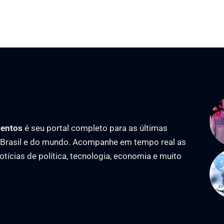
ventos
é seu portal completo para as últimas
o Brasil e do mundo. Acompanhe em tempo real as
notícias de política, tecnologia, economia e muito