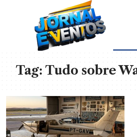
Tag:
Tudo sobre Wa