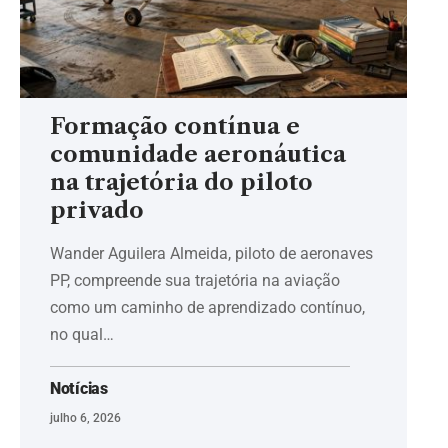
Formação contínua e
comunidade aeronáutica
na trajetória do piloto
privado
Wander Aguilera Almeida, piloto de aeronaves
PP, compreende sua trajetória na aviação
como um caminho de aprendizado contínuo,
no qual…
Notícias
julho 6, 2026