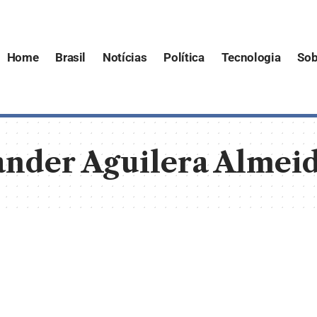
Home
Brasil
Notícias
Política
Tecnologia
Sob
nder Aguilera Almei