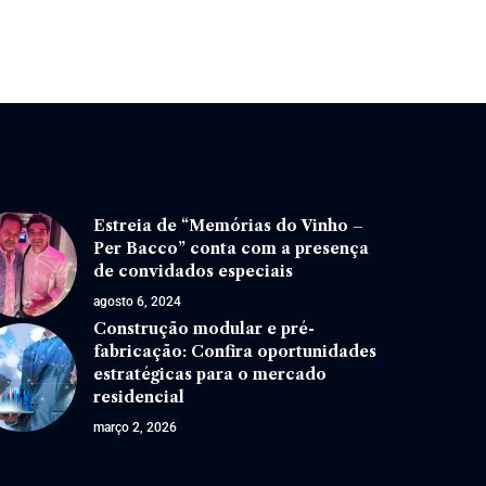
Estreia de “Memórias do Vinho –
Per Bacco” conta com a presença
de convidados especiais
agosto 6, 2024
Construção modular e pré-
fabricação: Confira oportunidades
estratégicas para o mercado
residencial
março 2, 2026