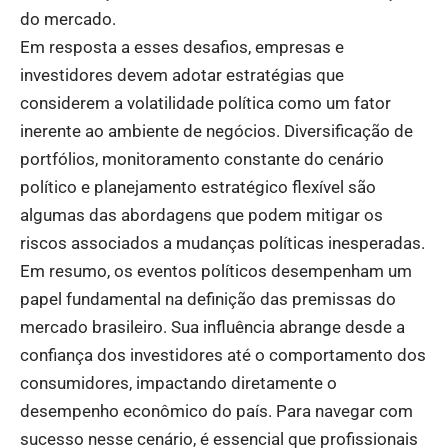
do mercado.
Em resposta a esses desafios, empresas e
investidores devem adotar estratégias que
considerem a volatilidade política como um fator
inerente ao ambiente de negócios. Diversificação de
portfólios, monitoramento constante do cenário
político e planejamento estratégico flexível são
algumas das abordagens que podem mitigar os
riscos associados a mudanças políticas inesperadas.
Em resumo, os eventos políticos desempenham um
papel fundamental na definição das premissas do
mercado brasileiro. Sua influência abrange desde a
confiança dos investidores até o comportamento dos
consumidores, impactando diretamente o
desempenho econômico do país. Para navegar com
sucesso nesse cenário, é essencial que profissionais