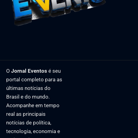
O
Jornal Eventos
é seu
portal completo para as
últimas notícias do
Brasil e do mundo.
Acompanhe em tempo
real as principais
notícias de política,
tecnologia, economia e