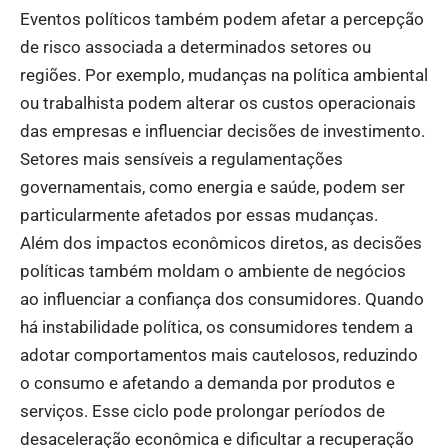
Eventos políticos também podem afetar a percepção
de risco associada a determinados setores ou
regiões. Por exemplo, mudanças na política ambiental
ou trabalhista podem alterar os custos operacionais
das empresas e influenciar decisões de investimento.
Setores mais sensíveis a regulamentações
governamentais, como energia e saúde, podem ser
particularmente afetados por essas mudanças.
Além dos impactos econômicos diretos, as decisões
políticas também moldam o ambiente de negócios
ao influenciar a confiança dos consumidores. Quando
há instabilidade política, os consumidores tendem a
adotar comportamentos mais cautelosos, reduzindo
o consumo e afetando a demanda por produtos e
serviços. Esse ciclo pode prolongar períodos de
desaceleração econômica e dificultar a recuperação