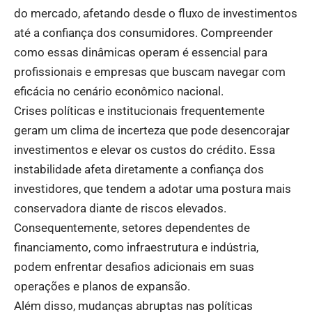
do mercado, afetando desde o fluxo de investimentos
até a confiança dos consumidores. Compreender
como essas dinâmicas operam é essencial para
profissionais e empresas que buscam navegar com
eficácia no cenário econômico nacional.
Crises políticas e institucionais frequentemente
geram um clima de incerteza que pode desencorajar
investimentos e elevar os custos do crédito. Essa
instabilidade afeta diretamente a confiança dos
investidores, que tendem a adotar uma postura mais
conservadora diante de riscos elevados.
Consequentemente, setores dependentes de
financiamento, como infraestrutura e indústria,
podem enfrentar desafios adicionais em suas
operações e planos de expansão.
Além disso, mudanças abruptas nas políticas