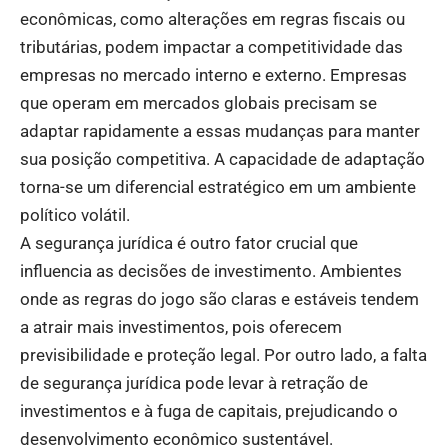
econômicas, como alterações em regras fiscais ou
tributárias, podem impactar a competitividade das
empresas no mercado interno e externo. Empresas
que operam em mercados globais precisam se
adaptar rapidamente a essas mudanças para manter
sua posição competitiva. A capacidade de adaptação
torna-se um diferencial estratégico em um ambiente
político volátil.
A segurança jurídica é outro fator crucial que
influencia as decisões de investimento. Ambientes
onde as regras do jogo são claras e estáveis tendem
a atrair mais investimentos, pois oferecem
previsibilidade e proteção legal. Por outro lado, a falta
de segurança jurídica pode levar à retração de
investimentos e à fuga de capitais, prejudicando o
desenvolvimento econômico sustentável.