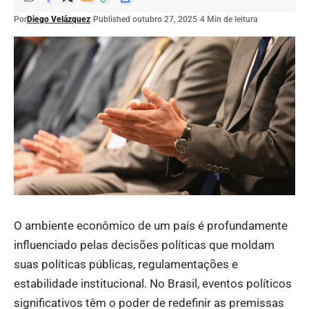
Por
Diego Velázquez
Published outubro 27, 2025
4 Min de leitura
O ambiente econômico de um país é profundamente
influenciado pelas decisões políticas que moldam
suas políticas públicas, regulamentações e
estabilidade institucional. No Brasil, eventos políticos
significativos têm o poder de redefinir as premissas