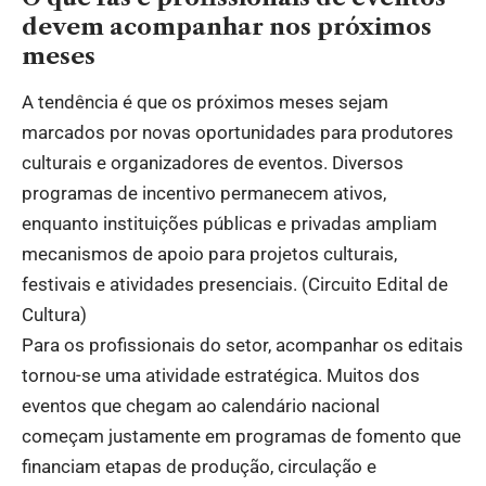
devem acompanhar nos próximos
meses
A tendência é que os próximos meses sejam
marcados por novas oportunidades para produtores
culturais e organizadores de eventos. Diversos
programas de incentivo permanecem ativos,
enquanto instituições públicas e privadas ampliam
mecanismos de apoio para projetos culturais,
festivais e atividades presenciais. (
Circuito Edital de
Cultura
)
Para os profissionais do setor, acompanhar os editais
tornou-se uma atividade estratégica. Muitos dos
eventos que chegam ao calendário nacional
começam justamente em programas de fomento que
financiam etapas de produção, circulação e