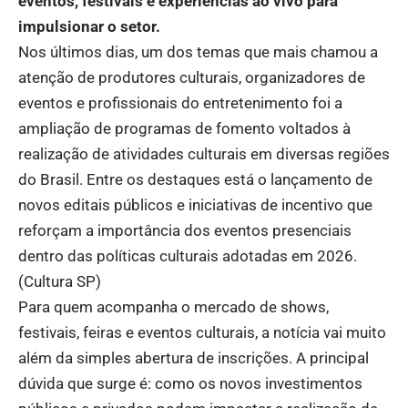
eventos, festivais e experiências ao vivo para
impulsionar o setor.
Nos últimos dias, um dos temas que mais chamou a
atenção de produtores culturais, organizadores de
eventos e profissionais do entretenimento foi a
ampliação de programas de fomento voltados à
realização de atividades culturais em diversas regiões
do Brasil. Entre os destaques está o lançamento de
novos editais públicos e iniciativas de incentivo que
reforçam a importância dos eventos presenciais
dentro das políticas culturais adotadas em 2026.
(
Cultura SP
)
Para quem acompanha o mercado de shows,
festivais, feiras e eventos culturais, a notícia vai muito
além da simples abertura de inscrições. A principal
dúvida que surge é: como os novos investimentos