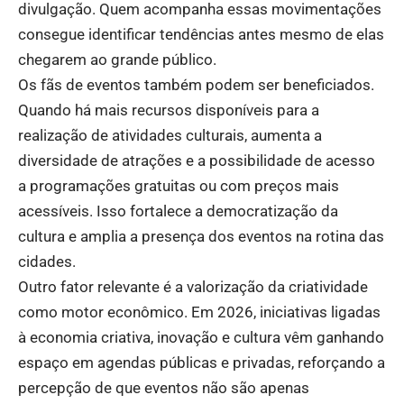
divulgação. Quem acompanha essas movimentações
consegue identificar tendências antes mesmo de elas
chegarem ao grande público.
Os fãs de eventos também podem ser beneficiados.
Quando há mais recursos disponíveis para a
realização de atividades culturais, aumenta a
diversidade de atrações e a possibilidade de acesso
a programações gratuitas ou com preços mais
acessíveis. Isso fortalece a democratização da
cultura e amplia a presença dos eventos na rotina das
cidades.
Outro fator relevante é a valorização da criatividade
como motor econômico. Em 2026, iniciativas ligadas
à economia criativa, inovação e cultura vêm ganhando
espaço em agendas públicas e privadas, reforçando a
percepção de que eventos não são apenas