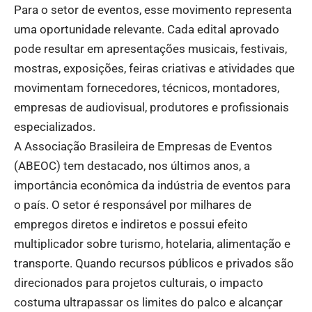
Para o setor de eventos, esse movimento representa
uma oportunidade relevante. Cada edital aprovado
pode resultar em apresentações musicais, festivais,
mostras, exposições, feiras criativas e atividades que
movimentam fornecedores, técnicos, montadores,
empresas de audiovisual, produtores e profissionais
especializados.
A Associação Brasileira de Empresas de Eventos
(ABEOC) tem destacado, nos últimos anos, a
importância econômica da indústria de eventos para
o país. O setor é responsável por milhares de
empregos diretos e indiretos e possui efeito
multiplicador sobre turismo, hotelaria, alimentação e
transporte. Quando recursos públicos e privados são
direcionados para projetos culturais, o impacto
costuma ultrapassar os limites do palco e alcançar