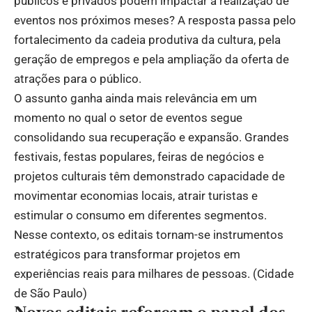
públicos e privados podem impactar a realização de
eventos nos próximos meses? A resposta passa pelo
fortalecimento da cadeia produtiva da cultura, pela
geração de empregos e pela ampliação da oferta de
atrações para o público.
O assunto ganha ainda mais relevância em um
momento no qual o setor de eventos segue
consolidando sua recuperação e expansão. Grandes
festivais, festas populares, feiras de negócios e
projetos culturais têm demonstrado capacidade de
movimentar economias locais, atrair turistas e
estimular o consumo em diferentes segmentos.
Nesse contexto, os editais tornam-se instrumentos
estratégicos para transformar projetos em
experiências reais para milhares de pessoas. (
Cidade
de São Paulo
)