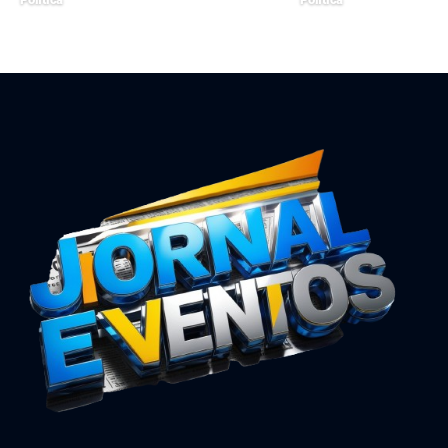
maio 6, 2025
agosto 19, 2024