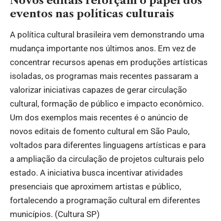
Novos editais reforçam o papel dos
eventos nas políticas culturais
A política cultural brasileira vem demonstrando uma
mudança importante nos últimos anos. Em vez de
concentrar recursos apenas em produções artísticas
isoladas, os programas mais recentes passaram a
valorizar iniciativas capazes de gerar circulação
cultural, formação de público e impacto econômico.
Um dos exemplos mais recentes é o anúncio de
novos editais de fomento cultural em São Paulo,
voltados para diferentes linguagens artísticas e para
a ampliação da circulação de projetos culturais pelo
estado. A iniciativa busca incentivar atividades
presenciais que aproximem artistas e público,
fortalecendo a programação cultural em diferentes
municípios. (
Cultura SP
)