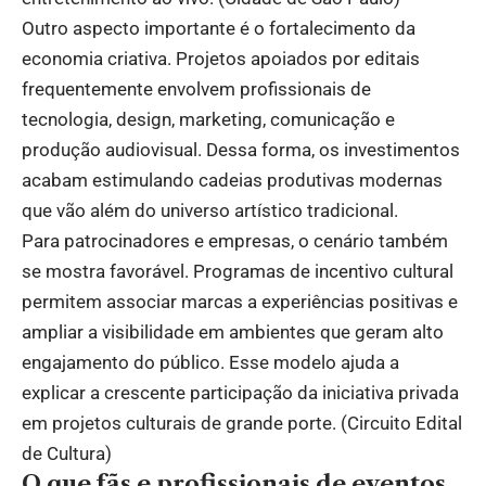
Outro aspecto importante é o fortalecimento da
economia criativa. Projetos apoiados por editais
frequentemente envolvem profissionais de
tecnologia, design, marketing, comunicação e
produção audiovisual. Dessa forma, os investimentos
acabam estimulando cadeias produtivas modernas
que vão além do universo artístico tradicional.
Para patrocinadores e empresas, o cenário também
se mostra favorável. Programas de incentivo cultural
permitem associar marcas a experiências positivas e
ampliar a visibilidade em ambientes que geram alto
engajamento do público. Esse modelo ajuda a
explicar a crescente participação da iniciativa privada
em projetos culturais de grande porte. (
Circuito Edital
de Cultura
)
O que fãs e profissionais de eventos