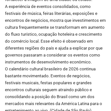
A experiência de eventos consolidados, como
festivais de música, feiras literárias, exposições e
encontros de negócios, mostra que investimentos em
cultura frequentemente se transformam em aumento
do fluxo turístico, ocupação hoteleira e crescimento
do comércio local. Esse efeito é observado em
diferentes regiões do país e ajuda a explicar por que
governos passaram a considerar os eventos como
instrumentos de desenvolvimento econômico.
O calendário cultural brasileiro de 2026 continua
bastante movimentado. Eventos de negócios,
festivais musicais, festas populares e grandes
encontros culturais seguem atraindo público e
consolidando a posição do Brasil como um dos
mercados mais relevantes da América Latina para o
entretenimento ao vivo. (
Cidade de São Paulo
)