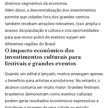
diversos segmentos da economia.
Além disso, a descentralização dos investimentos
permite que cidades fora dos grandes centros
também recebam atrações relevantes. Isso amplia o
acesso da população à cultura e cria oportunidades
para que novos polos de eventos surjam em
diferentes regiões do Brasil.
O impacto econômico dos
investimentos culturais para
festivais e grandes eventos
Quando um edital é lançado, muitos enxergam apenas
o benefício para artistas e produtores. No entanto, o
alcance costuma ser muito maior. Grandes festivais
brasileiros demonstram como eventos culturais
podem gerar resultados econômicos expressivos e
fortalecer a imagem de uma cidade ou estado.