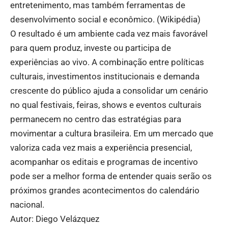
entretenimento, mas também ferramentas de
desenvolvimento social e econômico. (
Wikipédia
)
O resultado é um ambiente cada vez mais favorável
para quem produz, investe ou participa de
experiências ao vivo. A combinação entre políticas
culturais, investimentos institucionais e demanda
crescente do público ajuda a consolidar um cenário
no qual festivais, feiras, shows e eventos culturais
permanecem no centro das estratégias para
movimentar a cultura brasileira. Em um mercado que
valoriza cada vez mais a experiência presencial,
acompanhar os editais e programas de incentivo
pode ser a melhor forma de entender quais serão os
próximos grandes acontecimentos do calendário
nacional.
Autor: Diego Velázquez