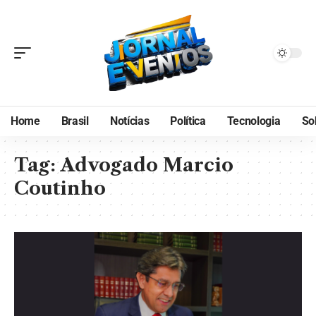
Home
Brasil
Notícias
Política
Tecnologia
So
Tag:
Advogado Marcio
Coutinho