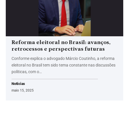
Reforma eleitoral no Brasil: avanços,
retrocessos e perspectivas futuras
Conforme explica o advogado Márcio Coutinho, a reforma
eleitoral no Brasil tem sido tema constante nas discussões
políticas, com o…
Notícias
maio 15, 2025