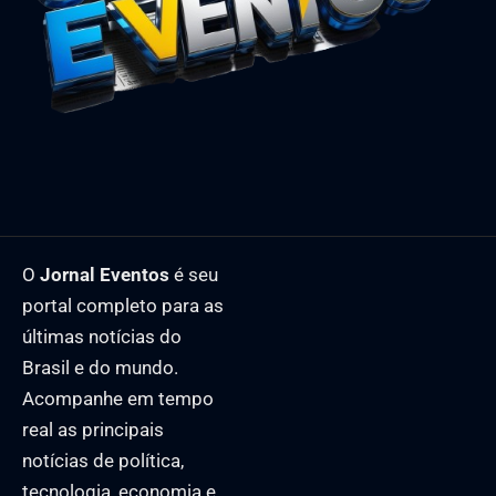
O
Jornal Eventos
é seu
portal completo para as
últimas notícias do
Brasil e do mundo.
Acompanhe em tempo
real as principais
notícias de política,
tecnologia, economia e