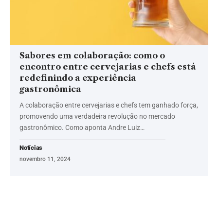
Sabores em colaboração: como o
encontro entre cervejarias e chefs está
redefinindo a experiência
gastronômica
A colaboração entre cervejarias e chefs tem ganhado força,
promovendo uma verdadeira revolução no mercado
gastronômico. Como aponta Andre Luiz…
Notícias
novembro 11, 2024