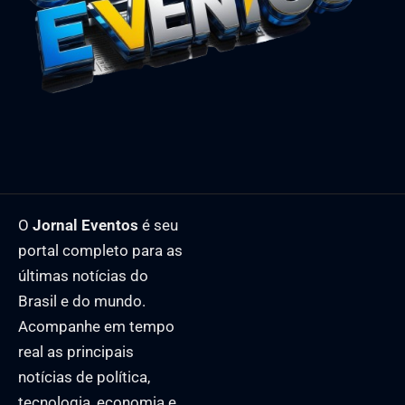
O
Jornal Eventos
é seu
portal completo para as
últimas notícias do
Brasil e do mundo.
Acompanhe em tempo
real as principais
notícias de política,
tecnologia, economia e