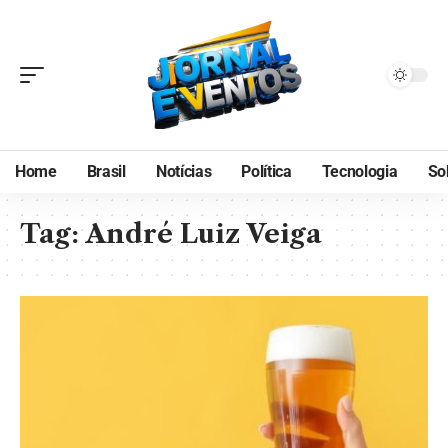
Home
Brasil
Notícias
Política
Tecnologia
So
Tag:
André Luiz Veiga