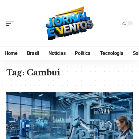
Home
Brasil
Notícias
Política
Tecnologia
So
Tag:
Cambuí