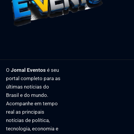
O
Jornal Eventos
é seu
portal completo para as
últimas notícias do
Brasil e do mundo.
Acompanhe em tempo
real as principais
notícias de política,
tecnologia, economia e