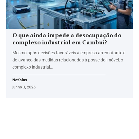
O que ainda impede a desocupação do
complexo industrial em Cambuí?
Mesmo após decisões favoráveis à empresa arrematante e
do avanço das medidas relacionadas à posse do imóvel, o
complexo industrial…
Notícias
junho 3, 2026