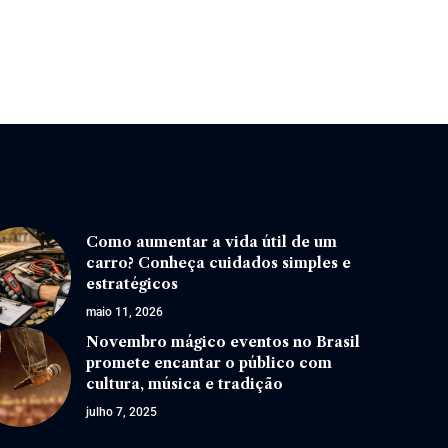
Como aumentar a vida útil de um
carro? Conheça cuidados simples e
estratégicos
maio 11, 2026
Novembro mágico eventos no Brasil
promete encantar o público com
cultura, música e tradição
julho 7, 2025