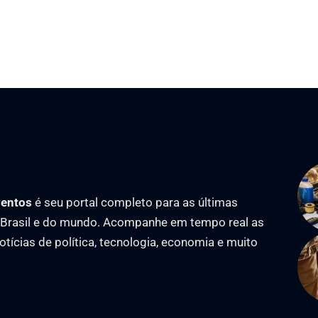
ventos
é seu portal completo para as últimas
o Brasil e do mundo. Acompanhe em tempo real as
notícias de política, tecnologia, economia e muito