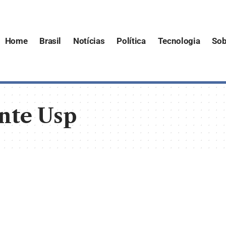
Home
Brasil
Notícias
Política
Tecnologia
Sob
nte Usp