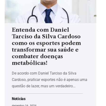
Entenda com Daniel
Tarciso da Silva Cardoso
como os esportes podem
transformar sua saúde e
combater doenças
metabólicas!
De acordo com Daniel Tarciso da Silva
Cardoso, praticar esportes não é apenas uma
questão de lazer, mas um verdadeiro…
Notícias
dezembro 16, 2024