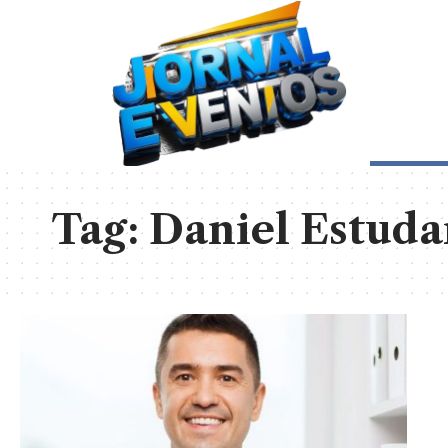
Tag:
Daniel Estuda