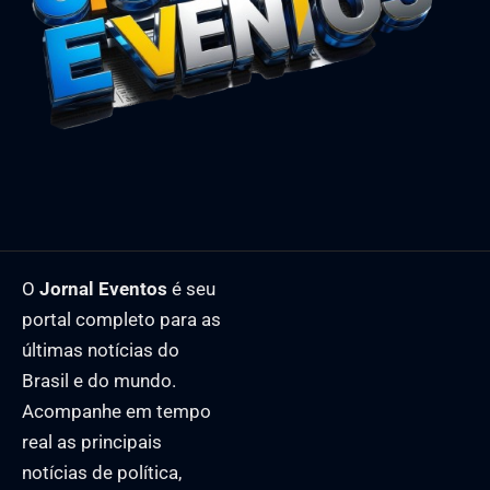
O
Jornal Eventos
é seu
portal completo para as
últimas notícias do
Brasil e do mundo.
Acompanhe em tempo
real as principais
notícias de política,