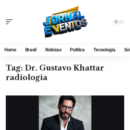
Home
Brasil
Notícias
Política
Tecnologia
So
Tag:
Dr. Gustavo Khattar
radiologia