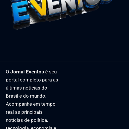
O
Jornal Eventos
é seu
portal completo para as
últimas notícias do
Brasil e do mundo.
Acompanhe em tempo
real as principais
notícias de política,
tecnologia, economia e