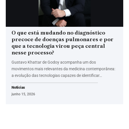
O que está mudando no diagnóstico
precoce de doenças pulmonares e por
que a tecnologia virou peça central
nesse processo?
Gustavo Khattar de Godoy acompanha um dos
movimentos mais relevantes da medicina contemporânea:
a evolução das tecnologias capazes de identificar…
Notícias
junho 15, 2026