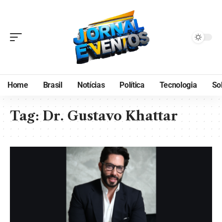
Home
Brasil
Notícias
Política
Tecnologia
So
Tag:
Dr. Gustavo Khattar