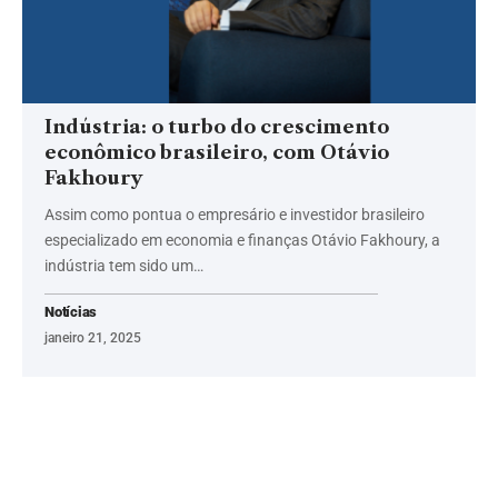
Indústria: o turbo do crescimento
econômico brasileiro, com Otávio
Fakhoury
Assim como pontua o empresário e investidor brasileiro
especializado em economia e finanças Otávio Fakhoury, a
indústria tem sido um…
Notícias
janeiro 21, 2025