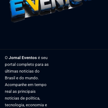
O
Jornal Eventos
é seu
portal completo para as
últimas notícias do
Brasil e do mundo.
Acompanhe em tempo
real as principais
notícias de política,
tecnologia, economia e