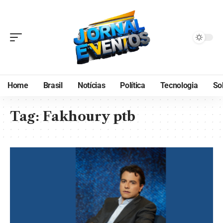
Home
Brasil
Notícias
Política
Tecnologia
So
Tag:
Fakhoury ptb