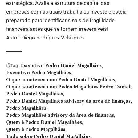
estratégica. Avalie a estrutura de capital das
empresas com as quais trabalha ou investe e esteja
preparado para identificar sinais de fragilidade
financeira antes que se tornem irreversíveis!
Autor: Diego Rodríguez Velázquez
Executivo Pedro Daniel Magalhães
Tag:
Executivo Pedro Magalhães
O que aconteceu com Pedro Daniel Magalhães
O que aconteceu com Pedro Magalhães
Pedro Daniel
Pedro Daniel Magalhães
Pedro Daniel Magalhães advisory da área de finanças
Pedro Magalhães
Pedro Magalhães advisory da área de finanças
Quem é Pedro Daniel Magalhães
Quem é Pedro Magalhães
Tudo sobre Pedro Daniel Magalhães