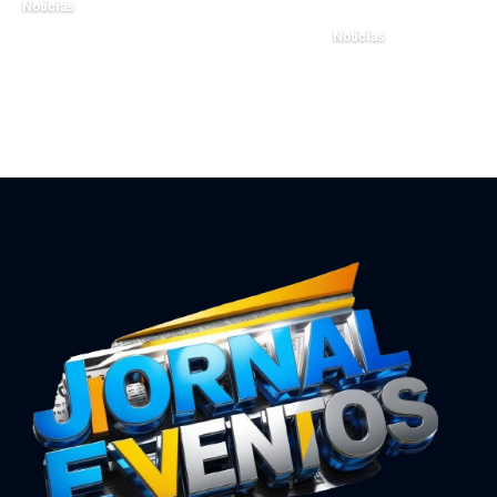
Notícias
agosto 8, 2024
Notícias
maio 13, 2026