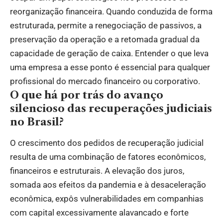
reorganização financeira. Quando conduzida de forma
estruturada, permite a renegociação de passivos, a
preservação da operação e a retomada gradual da
capacidade de geração de caixa. Entender o que leva
uma empresa a esse ponto é essencial para qualquer
profissional do mercado financeiro ou corporativo.
O que há por trás do avanço
silencioso das recuperações judiciais
no Brasil?
O crescimento dos pedidos de recuperação judicial
resulta de uma combinação de fatores econômicos,
financeiros e estruturais. A elevação dos juros,
somada aos efeitos da pandemia e à desaceleração
econômica, expôs vulnerabilidades em companhias
com capital excessivamente alavancado e forte