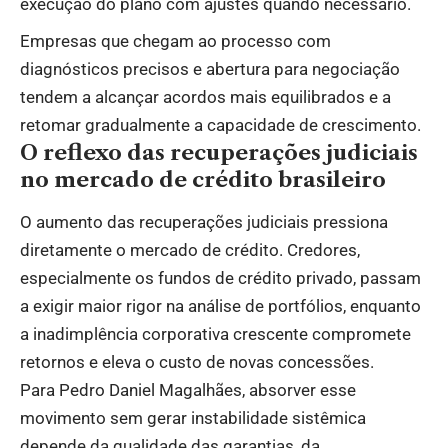
execução do plano com ajustes quando necessário.
Empresas que chegam ao processo com
diagnósticos precisos e abertura para negociação
tendem a alcançar acordos mais equilibrados e a
retomar gradualmente a capacidade de crescimento.
O reflexo das recuperações judiciais
no mercado de crédito brasileiro
O aumento das recuperações judiciais pressiona
diretamente o mercado de crédito. Credores,
especialmente os fundos de crédito privado, passam
a exigir maior rigor na análise de portfólios, enquanto
a inadimplência corporativa crescente compromete
retornos e eleva o custo de novas concessões.
Para Pedro Daniel Magalhães, absorver esse
movimento sem gerar instabilidade sistêmica
depende da qualidade das garantias, da