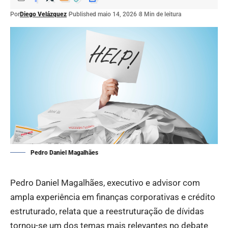
Por
Diego Velázquez
Published maio 14, 2026
8 Min de leitura
Pedro Daniel Magalhães
Pedro Daniel Magalhães, executivo e advisor com
ampla experiência em finanças corporativas e crédito
estruturado, relata que a reestruturação de dívidas
tornou-se um dos temas mais relevantes no debate