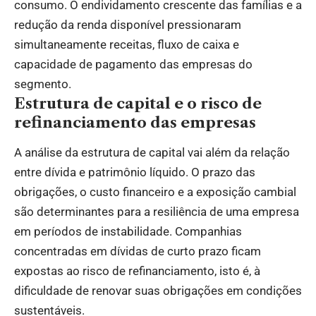
consumo. O endividamento crescente das famílias e a
redução da renda disponível pressionaram
simultaneamente receitas, fluxo de caixa e
capacidade de pagamento das empresas do
segmento.
Estrutura de capital e o risco de
refinanciamento das empresas
A análise da estrutura de capital vai além da relação
entre dívida e patrimônio líquido. O prazo das
obrigações, o custo financeiro e a exposição cambial
são determinantes para a resiliência de uma empresa
em períodos de instabilidade. Companhias
concentradas em dívidas de curto prazo ficam
expostas ao risco de refinanciamento, isto é, à
dificuldade de renovar suas obrigações em condições
sustentáveis.