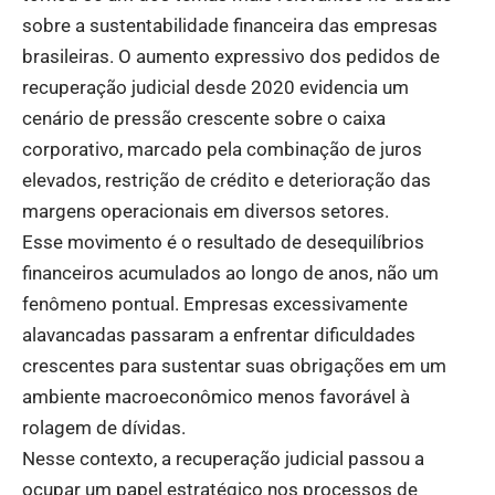
sobre a sustentabilidade financeira das empresas
brasileiras. O aumento expressivo dos pedidos de
recuperação judicial desde 2020 evidencia um
cenário de pressão crescente sobre o caixa
corporativo, marcado pela combinação de juros
elevados, restrição de crédito e deterioração das
margens operacionais em diversos setores.
Esse movimento é o resultado de desequilíbrios
financeiros acumulados ao longo de anos, não um
fenômeno pontual. Empresas excessivamente
alavancadas passaram a enfrentar dificuldades
crescentes para sustentar suas obrigações em um
ambiente macroeconômico menos favorável à
rolagem de dívidas.
Nesse contexto, a recuperação judicial passou a
ocupar um papel estratégico nos processos de