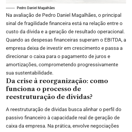
Pedro Daniel Magalhães
Na avaliação de Pedro Daniel Magalhães, o principal
sinal de fragilidade financeira está na relação entre o
custo da dívida e a geração de resultado operacional.
Quando as despesas financeiras superam o EBITDA, a
empresa deixa de investir em crescimento e passa a
direcionar o caixa para o pagamento de juros e
amortizações, comprometendo progressivamente
sua sustentabilidade.
Da crise à reorganização: como
funciona o processo de
reestruturação de dívidas?
A reestruturação de dívidas busca alinhar o perfil do
passivo financeiro à capacidade real de geração de
caixa da empresa. Na prática, envolve negociações