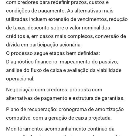
com credores para redefinir prazos, custos e
condições de pagamento. As alternativas mais
utilizadas incluem extensão de vencimentos, redução
de taxas, desconto sobre o valor nominal dos
créditos e, em casos mais complexos, conversão de
dívida em participação acionária.
O processo segue etapas bem definidas:
Diagnóstico financeiro: mapeamento do passivo,
análise do fluxo de caixa e avaliação da viabilidade
operacional.
Negociação com credores: proposta com
alternativas de pagamento e estrutura de garantias.
Plano de recuperação: cronograma de amortização
compatível com a geração de caixa projetada.
Monitoramento: acompanhamento contínuo da