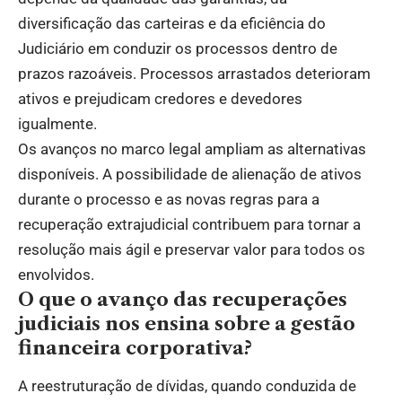
diversificação das carteiras e da eficiência do
Judiciário em conduzir os processos dentro de
prazos razoáveis. Processos arrastados deterioram
ativos e prejudicam credores e devedores
igualmente.
Os avanços no marco legal ampliam as alternativas
disponíveis. A possibilidade de alienação de ativos
durante o processo e as novas regras para a
recuperação extrajudicial contribuem para tornar a
resolução mais ágil e preservar valor para todos os
envolvidos.
O que o avanço das recuperações
judiciais nos ensina sobre a gestão
financeira corporativa?
A reestruturação de dívidas, quando conduzida de