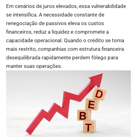
Em cenários de juros elevados, essa vulnerabilidade
se intensifica. A necessidade constante de
renegociação de passivos eleva os custos
financeiros, reduz a liquidez e compromete a
capacidade operacional. Quando o crédito se torna
mais restrito, companhias com estrutura financeira
desequilibrada rapidamente perdem fôlego para
manter suas operações.