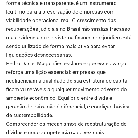
forma técnica e transparente, é um instrumento
legítimo para a preservação de empresas com
viabilidade operacional real. O crescimento das
recuperações judiciais no Brasil não sinaliza fracasso,
mas evidencia que o sistema financeiro e jurídico está
sendo utilizado de forma mais ativa para evitar
liquidações desnecessárias.
Pedro Daniel Magalhães esclarece que esse avanço
reforça uma lição essencial: empresas que
negligenciam a qualidade de sua estrutura de capital
ficam vulneráveis a qualquer movimento adverso do
ambiente econômico. Equilíbrio entre dívida e
geração de caixa não é diferencial, é condição básica
de sustentabilidade.
Compreender os mecanismos de reestruturação de
dívidas é uma competência cada vez mais