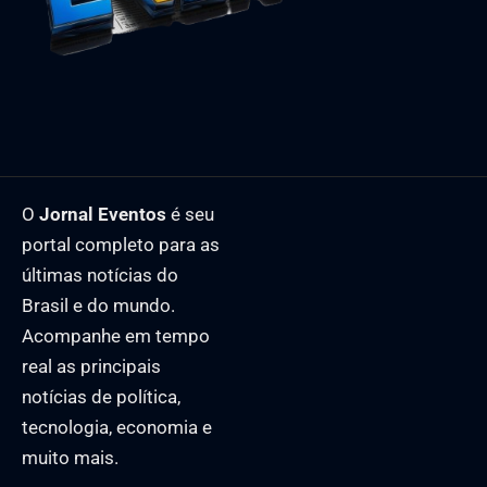
O
Jornal Eventos
é seu
portal completo para as
últimas notícias do
Brasil e do mundo.
Acompanhe em tempo
real as principais
notícias de política,
tecnologia, economia e
muito mais.