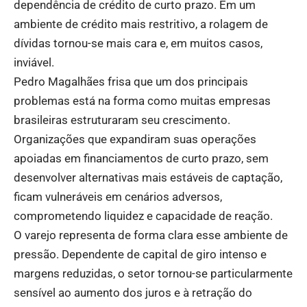
dependência de crédito de curto prazo. Em um
ambiente de crédito mais restritivo, a rolagem de
dívidas tornou-se mais cara e, em muitos casos,
inviável.
Pedro Magalhães frisa que um dos principais
problemas está na forma como muitas empresas
brasileiras estruturaram seu crescimento.
Organizações que expandiram suas operações
apoiadas em financiamentos de curto prazo, sem
desenvolver alternativas mais estáveis de captação,
ficam vulneráveis em cenários adversos,
comprometendo liquidez e capacidade de reação.
O varejo representa de forma clara esse ambiente de
pressão. Dependente de capital de giro intenso e
margens reduzidas, o setor tornou-se particularmente
sensível ao aumento dos juros e à retração do