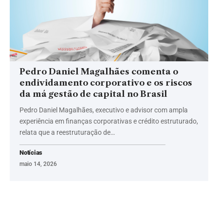
Pedro Daniel Magalhães comenta o
endividamento corporativo e os riscos
da má gestão de capital no Brasil
Pedro Daniel Magalhães, executivo e advisor com ampla
experiência em finanças corporativas e crédito estruturado,
relata que a reestruturação de…
Notícias
maio 14, 2026