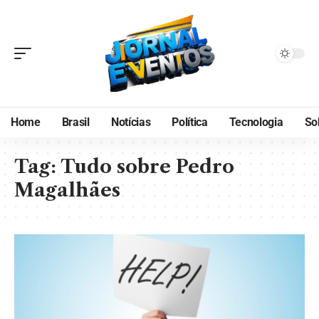
Home
Brasil
Notícias
Política
Tecnologia
So
Tag:
Tudo sobre Pedro
Magalhães