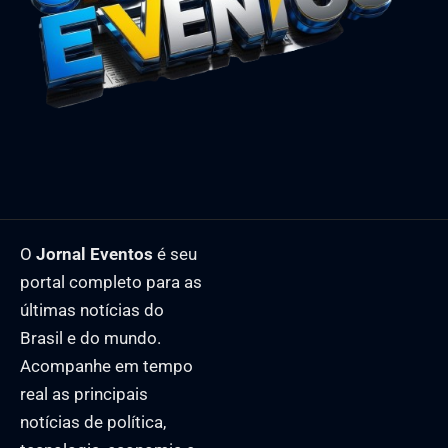
O
Jornal Eventos
é seu
portal completo para as
últimas notícias do
Brasil e do mundo.
Acompanhe em tempo
real as principais
notícias de política,