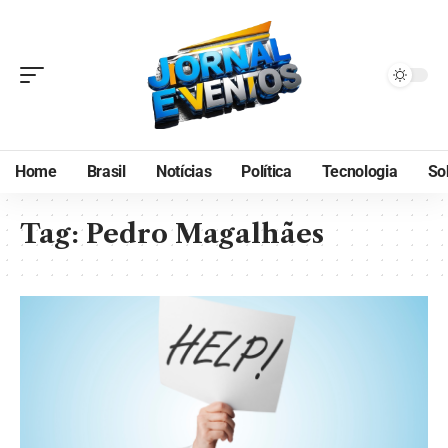
Home
Brasil
Notícias
Política
Tecnologia
So
Tag:
Pedro Magalhães