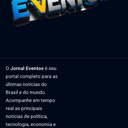
O
Jornal Eventos
é seu
portal completo para as
últimas notícias do
Brasil e do mundo.
Acompanhe em tempo
real as principais
notícias de política,
tecnologia, economia e