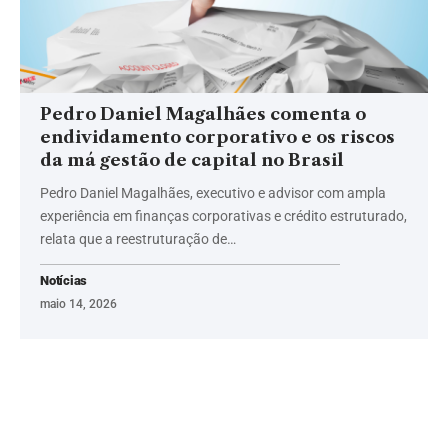
Pedro Daniel Magalhães comenta o
endividamento corporativo e os riscos
da má gestão de capital no Brasil
Pedro Daniel Magalhães, executivo e advisor com ampla
experiência em finanças corporativas e crédito estruturado,
relata que a reestruturação de…
Notícias
maio 14, 2026