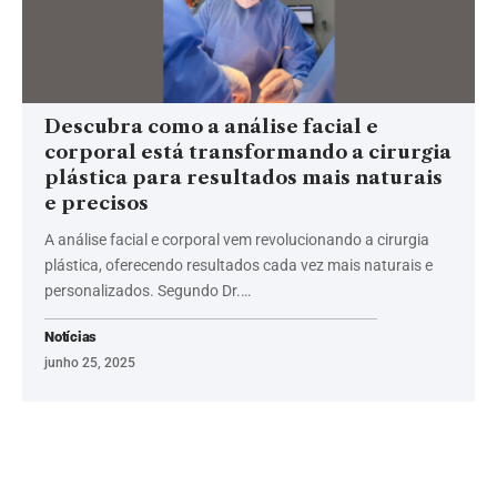
Descubra como a análise facial e
corporal está transformando a cirurgia
plástica para resultados mais naturais
e precisos
A análise facial e corporal vem revolucionando a cirurgia
plástica, oferecendo resultados cada vez mais naturais e
personalizados. Segundo Dr.…
Notícias
junho 25, 2025