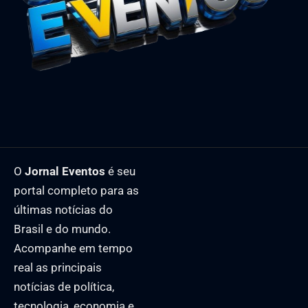
O
Jornal Eventos
é seu
portal completo para as
últimas notícias do
Brasil e do mundo.
Acompanhe em tempo
real as principais
notícias de política,
tecnologia, economia e