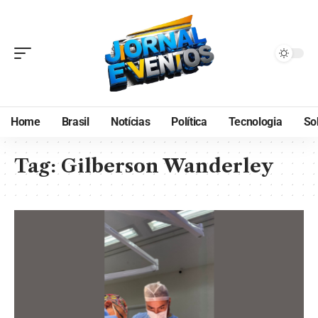
Home
Brasil
Notícias
Política
Tecnologia
So
Tag:
Gilberson Wanderley