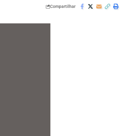
Compartilhar