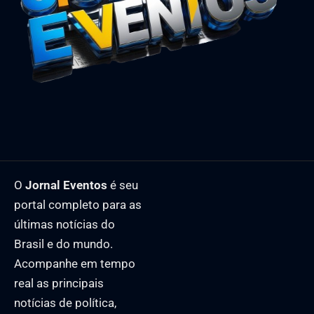
O
Jornal Eventos
é seu
portal completo para as
últimas notícias do
Brasil e do mundo.
Acompanhe em tempo
real as principais
notícias de política,