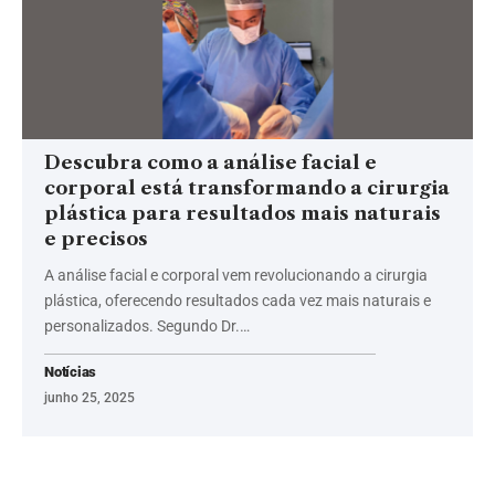
Descubra como a análise facial e
corporal está transformando a cirurgia
plástica para resultados mais naturais
e precisos
A análise facial e corporal vem revolucionando a cirurgia
plástica, oferecendo resultados cada vez mais naturais e
personalizados. Segundo Dr.…
Notícias
junho 25, 2025