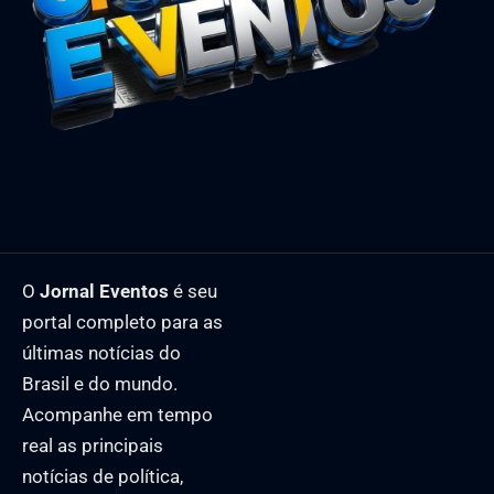
O
Jornal Eventos
é seu
portal completo para as
últimas notícias do
Brasil e do mundo.
Acompanhe em tempo
real as principais
notícias de política,