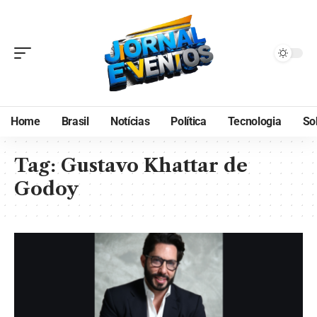
Home
Brasil
Notícias
Política
Tecnologia
So
Tag:
Gustavo Khattar de
Godoy