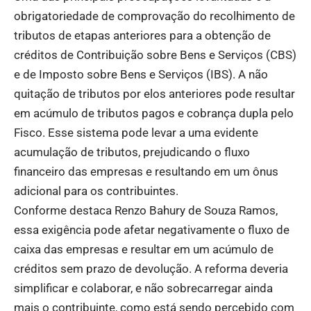
obrigatoriedade de comprovação do recolhimento de
tributos de etapas anteriores para a obtenção de
créditos de Contribuição sobre Bens e Serviços (CBS)
e de Imposto sobre Bens e Serviços (IBS). A não
quitação de tributos por elos anteriores pode resultar
em acúmulo de tributos pagos e cobrança dupla pelo
Fisco. Esse sistema pode levar a uma evidente
acumulação de tributos, prejudicando o fluxo
financeiro das empresas e resultando em um ônus
adicional para os contribuintes.
Conforme destaca Renzo Bahury de Souza Ramos,
essa exigência pode afetar negativamente o fluxo de
caixa das empresas e resultar em um acúmulo de
créditos sem prazo de devolução. A reforma deveria
simplificar e colaborar, e não sobrecarregar ainda
mais o contribuinte, como está sendo percebido com