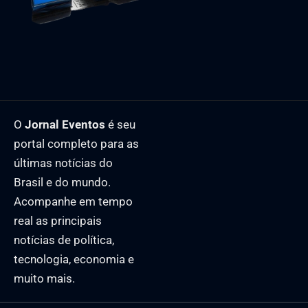
O
Jornal Eventos
é seu
portal completo para as
últimas notícias do
Brasil e do mundo.
Acompanhe em tempo
real as principais
notícias de política,
tecnologia, economia e
muito mais.