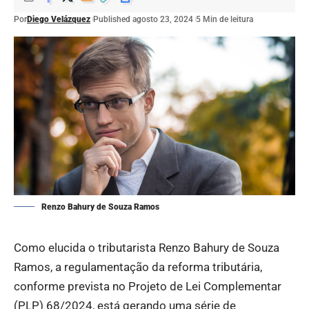
Por
Diego Velázquez
Published agosto 23, 2024
5 Min de leitura
Renzo Bahury de Souza Ramos
Como elucida o tributarista Renzo Bahury de Souza
Ramos, a regulamentação da reforma tributária,
conforme prevista no Projeto de Lei Complementar
(PLP) 68/2024, está gerando uma série de