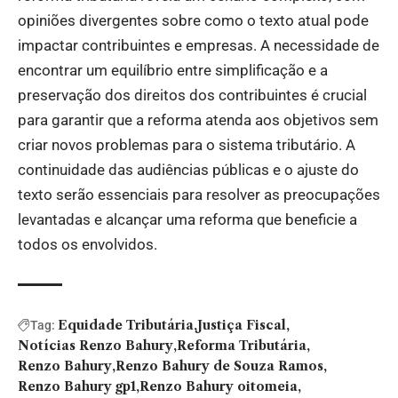
opiniões divergentes sobre como o texto atual pode
impactar contribuintes e empresas. A necessidade de
encontrar um equilíbrio entre simplificação e a
preservação dos direitos dos contribuintes é crucial
para garantir que a reforma atenda aos objetivos sem
criar novos problemas para o sistema tributário. A
continuidade das audiências públicas e o ajuste do
texto serão essenciais para resolver as preocupações
levantadas e alcançar uma reforma que beneficie a
todos os envolvidos.
Equidade Tributária
Justiça Fiscal
Tag:
Notícias Renzo Bahury
Reforma Tributária
Renzo Bahury
Renzo Bahury de Souza Ramos
Renzo Bahury gp1
Renzo Bahury oitomeia