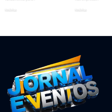
Notícias
Notícias
janeiro 9, 2026
janeiro 29, 2025