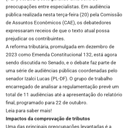
preocupações entre especialistas. Em audiência
pública realizada nesta terça-feira (20) pela Comissão
de Assuntos Econômicos (CAE), os debatedores
expressaram receios de que o texto atual possa
prejudicar os contribuintes.
A reforma tributária, promulgada em dezembro de
2023 como Emenda Constitucional 132, está agora
sendo discutida no Senado, e o debate faz parte de
uma série de audiências públicas coordenadas pelo
senador Izalci Lucas (PL-DF). O grupo de trabalho
encarregado de analisar a regulamentação prevê um
total de 11 audiências até a apresentação do relatório
final, programado para 22 de outubro.
Leia para saber mais!
Impactos da comprovação de tributos
Uma das principais preocupações levantadas é a