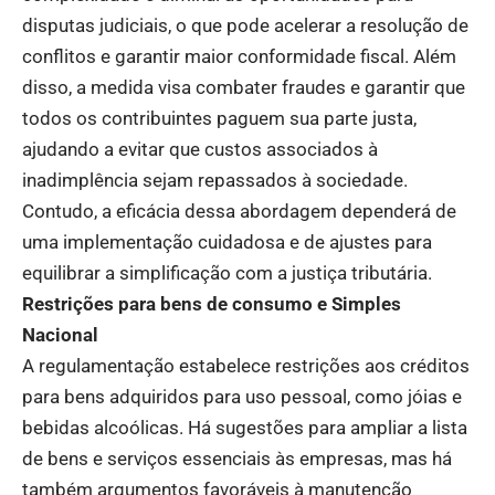
disputas judiciais, o que pode acelerar a resolução de
conflitos e garantir maior conformidade fiscal. Além
disso, a medida visa combater fraudes e garantir que
todos os contribuintes paguem sua parte justa,
ajudando a evitar que custos associados à
inadimplência sejam repassados à sociedade.
Contudo, a eficácia dessa abordagem dependerá de
uma implementação cuidadosa e de ajustes para
equilibrar a simplificação com a justiça tributária.
Restrições para bens de consumo e Simples
Nacional
A regulamentação estabelece restrições aos créditos
para bens adquiridos para uso pessoal, como jóias e
bebidas alcoólicas. Há sugestões para ampliar a lista
de bens e serviços essenciais às empresas, mas há
também argumentos favoráveis à manutenção