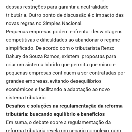
dessas restrições para garantir a neutralidade
tributária. Outro ponto de discussão é o impacto das
novas regras no Simples Nacional.
Pequenas empresas podem enfrentar desvantagens
competitivas e dificuldades ao abandonar o regime
simplificado. De acordo com o tributarista Renzo
Bahury de Souza Ramos, existem propostas para
criar um sistema híbrido que permita que micro e
pequenas empresas continuem a ser contratadas por
grandes empresas, evitando desequilíbrios
econômicos e facilitando a adaptação ao novo
sistema tributário.
Desafios e soluções na regulamentação da reforma
tributária: buscando equilíbrio e benefícios
Em suma, o debate sobre a regulamentação da
reforma tributária revela um cenário complexo, com