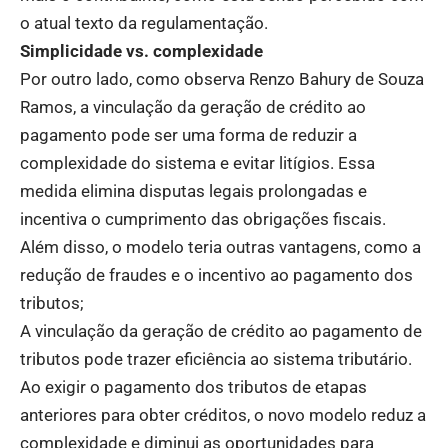
o atual texto da regulamentação.
Simplicidade vs. complexidade
Por outro lado, como observa Renzo Bahury de Souza
Ramos, a vinculação da geração de crédito ao
pagamento pode ser uma forma de reduzir a
complexidade do sistema e evitar litígios. Essa
medida elimina disputas legais prolongadas e
incentiva o cumprimento das obrigações fiscais.
Além disso, o modelo teria outras vantagens, como a
redução de fraudes e o incentivo ao pagamento dos
tributos;
A vinculação da geração de crédito ao pagamento de
tributos pode trazer eficiência ao sistema tributário.
Ao exigir o pagamento dos tributos de etapas
anteriores para obter créditos, o novo modelo reduz a
complexidade e diminui as oportunidades para