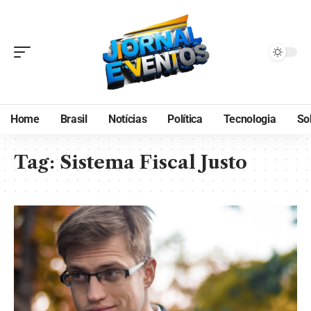
Home
Brasil
Notícias
Política
Tecnologia
So
Tag:
Sistema Fiscal Justo