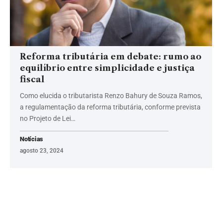
Reforma tributária em debate: rumo ao
equilíbrio entre simplicidade e justiça
fiscal
Como elucida o tributarista Renzo Bahury de Souza Ramos,
a regulamentação da reforma tributária, conforme prevista
no Projeto de Lei…
Notícias
agosto 23, 2024