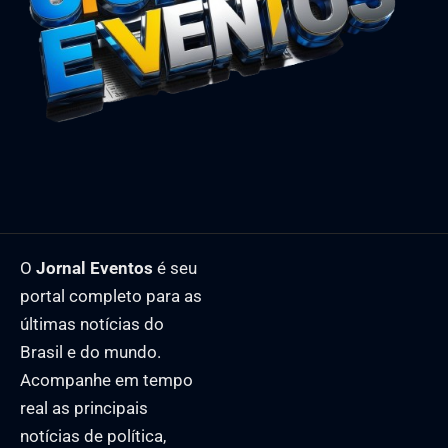
O
Jornal Eventos
é seu
portal completo para as
últimas notícias do
Brasil e do mundo.
Acompanhe em tempo
real as principais
notícias de política,