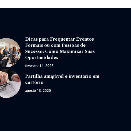
Dicas para Frequentar Eventos
Formais ou com Pessoas de
Sucesso: Como Maximizar Suas
Oportunidades
fevereiro 14, 2025
Partilha amigável e inventário em
cartório
agosto 13, 2025