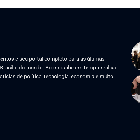
ventos
é seu portal completo para as últimas
o Brasil e do mundo. Acompanhe em tempo real as
notícias de política, tecnologia, economia e muito