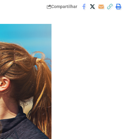
Compartilhar