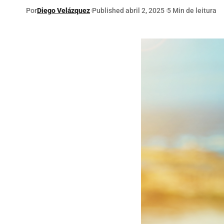
Por
Diego Velázquez
Published abril 2, 2025
5 Min de leitura