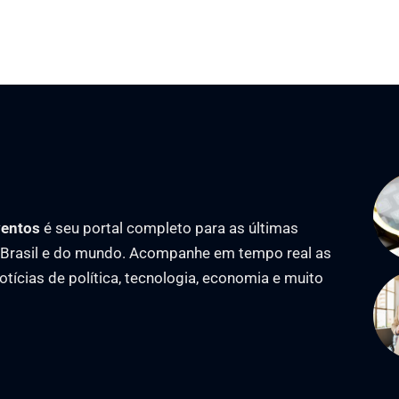
ventos
é seu portal completo para as últimas
o Brasil e do mundo. Acompanhe em tempo real as
notícias de política, tecnologia, economia e muito