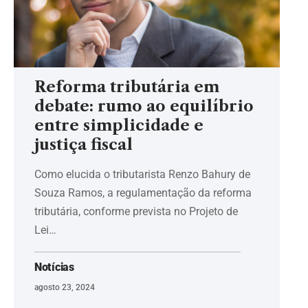
Reforma tributária em
debate: rumo ao equilíbrio
entre simplicidade e
justiça fiscal
Como elucida o tributarista Renzo Bahury de
Souza Ramos, a regulamentação da reforma
tributária, conforme prevista no Projeto de
Lei…
Notícias
agosto 23, 2024