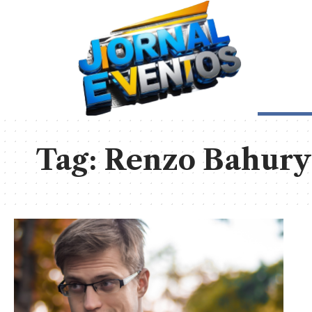
Tag:
Renzo Bahury