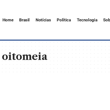
Home
Brasil
Notícias
Política
Tecnologia
Sob
 oitomeia