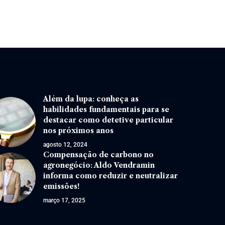
Além da lupa: conheça as
habilidades fundamentais para se
destacar como detetive particular
nos próximos anos
agosto 12, 2024
Compensação de carbono no
agronegócio: Aldo Vendramin
informa como reduzir e neutralizar
emissões!
março 17, 2025