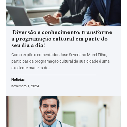
Diversão e conhecimento: transforme
a programação cultural em parte do
seu dia a dia!
Como expõe o comentador Jose Severiano Morel Filho,
participar da programação cultural da sua cidade é uma
excelente maneira de…
Notícias
novembro 1, 2024