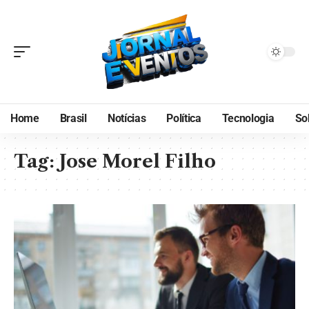
Home
Brasil
Notícias
Política
Tecnologia
So
Tag:
Jose Morel Filho