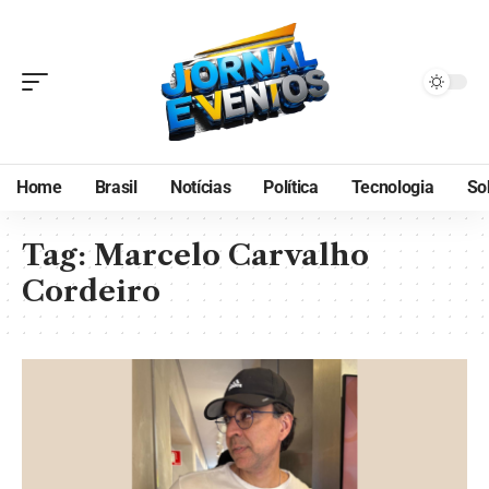
Home
Brasil
Notícias
Política
Tecnologia
So
Tag:
Marcelo Carvalho
Cordeiro