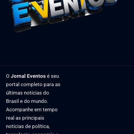
O
Jornal Eventos
é seu
portal completo para as
últimas notícias do
Brasil e do mundo.
Acompanhe em tempo
real as principais
notícias de política,