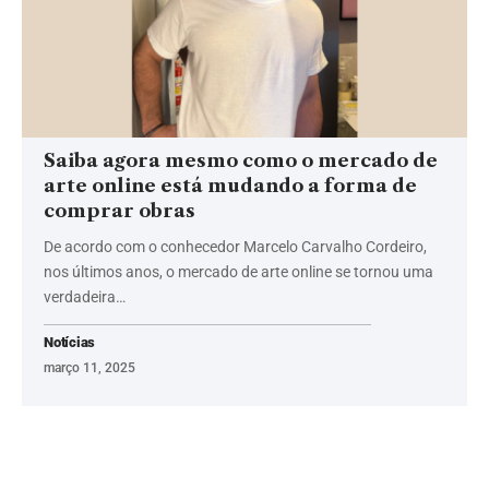
Saiba agora mesmo como o mercado de
arte online está mudando a forma de
comprar obras
De acordo com o conhecedor Marcelo Carvalho Cordeiro,
nos últimos anos, o mercado de arte online se tornou uma
verdadeira…
Notícias
março 11, 2025