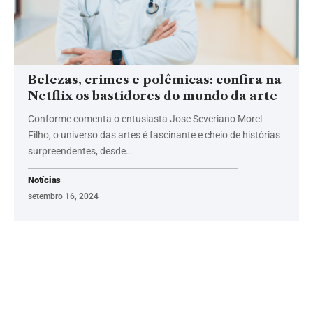
Belezas, crimes e polêmicas: confira na
Netflix os bastidores do mundo da arte
Conforme comenta o entusiasta Jose Severiano Morel
Filho, o universo das artes é fascinante e cheio de histórias
surpreendentes, desde…
Notícias
setembro 16, 2024