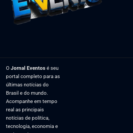
O
Jornal Eventos
é seu
portal completo para as
últimas notícias do
Brasil e do mundo.
Acompanhe em tempo
real as principais
notícias de política,
tecnologia, economia e