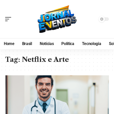
Home
Brasil
Notícias
Política
Tecnologia
So
Tag:
Netflix e Arte