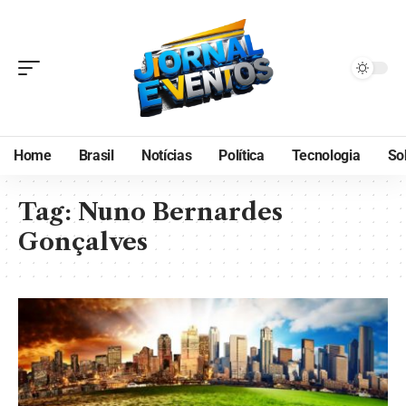
Home
Brasil
Notícias
Política
Tecnologia
So
Tag:
Nuno Bernardes
Gonçalves