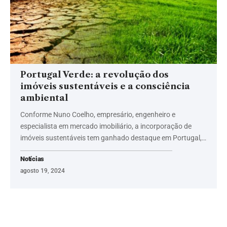
Portugal Verde: a revolução dos
imóveis sustentáveis e a consciência
ambiental
Conforme Nuno Coelho, empresário, engenheiro e
especialista em mercado imobiliário, a incorporação de
imóveis sustentáveis tem ganhado destaque em Portugal,…
Notícias
agosto 19, 2024