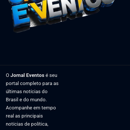
O
Jornal Eventos
é seu
portal completo para as
últimas notícias do
Brasil e do mundo.
Acompanhe em tempo
real as principais
notícias de política,