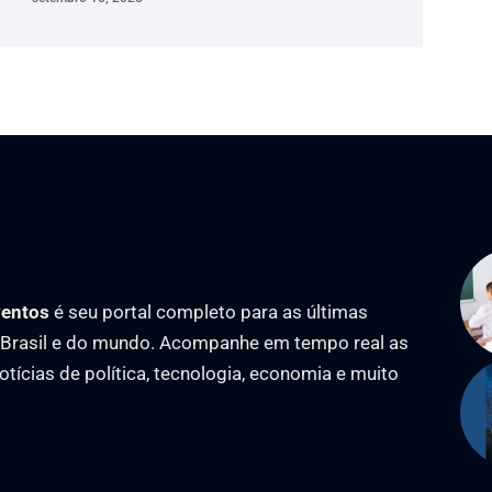
ventos
é seu portal completo para as últimas
o Brasil e do mundo. Acompanhe em tempo real as
notícias de política, tecnologia, economia e muito