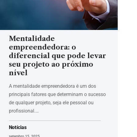
Mentalidade
empreendedora: o
diferencial que pode levar
seu projeto ao próximo
nível
A mentalidade empreendedora é um dos
principais fatores que determinam o sucesso
de qualquer projeto, seja ele pessoal ou
profissional.…
Notícias
setembro 15, 2025