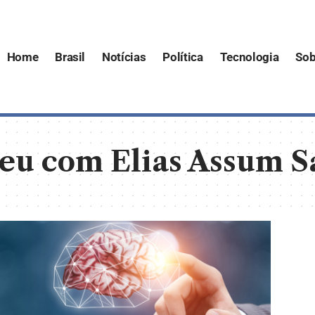
Home
Brasil
Notícias
Política
Tecnologia
Sob
eu com Elias Assum S