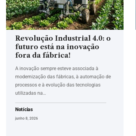
Revolução Industrial 4.0: o
futuro está na inovação
fora da fábrica!
A inovação sempre esteve associada à
modernização das fábricas, à automação de
processos e à evolução das tecnologias
utilizadas na…
Notícias
junho 8, 2026