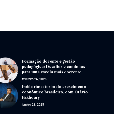
Formação docente e gestão
pedagógica: Desafios e caminhos
para uma escola mais coerente
fevereiro 26, 2026
Indústria: o turbo do crescimento
econômico brasileiro, com Otávio
Fakhoury
janeiro 21, 2025