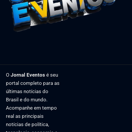
O
Jornal Eventos
é seu
portal completo para as
últimas notícias do
Brasil e do mundo.
Acompanhe em tempo
real as principais
notícias de política,