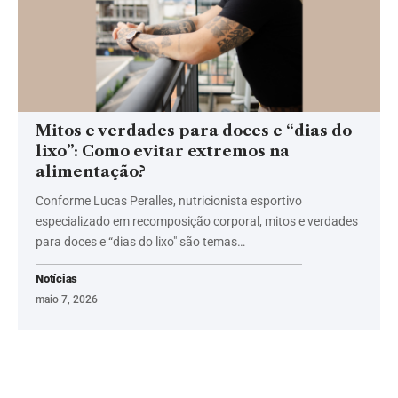
Mitos e verdades para doces e “dias do
lixo”: Como evitar extremos na
alimentação?
Conforme Lucas Peralles, nutricionista esportivo
especializado em recomposição corporal, mitos e verdades
para doces e “dias do lixo" são temas…
Notícias
maio 7, 2026