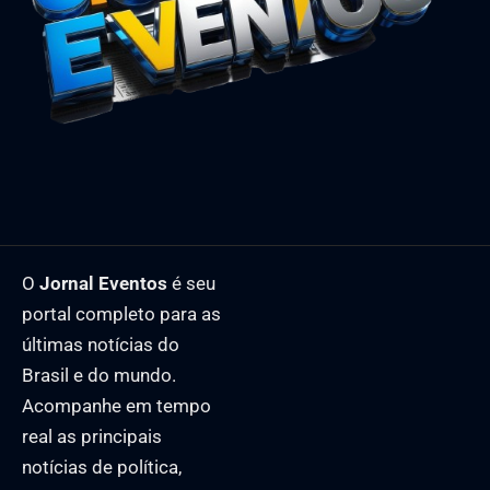
O
Jornal Eventos
é seu
portal completo para as
últimas notícias do
Brasil e do mundo.
Acompanhe em tempo
real as principais
notícias de política,