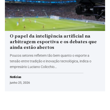
O papel da inteligência artificial na
arbitragem esportiva e os debates que
ainda estão abertos
Poucos setores refletem tão bem quanto o esporte a
tensão entre tradição e inovação tecnológica, indica o
empresário Luciano Colicchio…
Notícias
junho 25, 2026