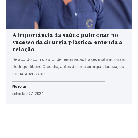
A importância da saúde pulmonar no
sucesso da cirurgia plástica: entenda a
relação
De acordo com o autor de renomadas frases motivacionais,
Rodrigo Ribeiro Credidio, antes de uma cirurgia plástica, os
preparativos vão…
Notícias
setembro 27, 2024