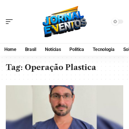
Home
Brasil
Notícias
Política
Tecnologia
So
Tag:
Operação Plastica