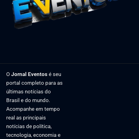
O
Jornal Eventos
é seu
portal completo para as
últimas notícias do
Brasil e do mundo.
Acompanhe em tempo
real as principais
notícias de política,
tecnologia, economia e