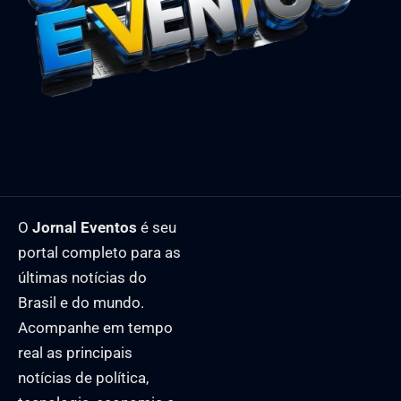
O
Jornal Eventos
é seu
portal completo para as
últimas notícias do
Brasil e do mundo.
Acompanhe em tempo
real as principais
notícias de política,