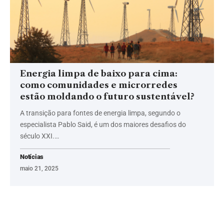
Energia limpa de baixo para cima:
como comunidades e microrredes
estão moldando o futuro sustentável?
A transição para fontes de energia limpa, segundo o
especialista Pablo Said, é um dos maiores desafios do
século XXI.…
Notícias
maio 21, 2025