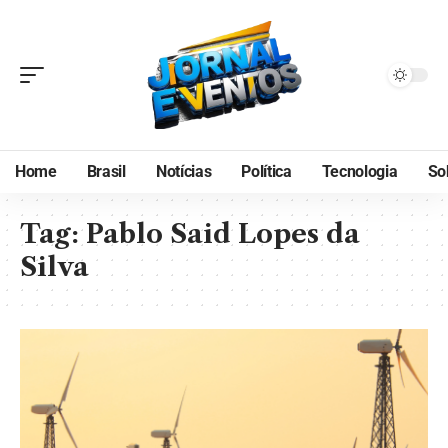
Home
Brasil
Notícias
Política
Tecnologia
So
Tag:
Pablo Said Lopes da
Silva