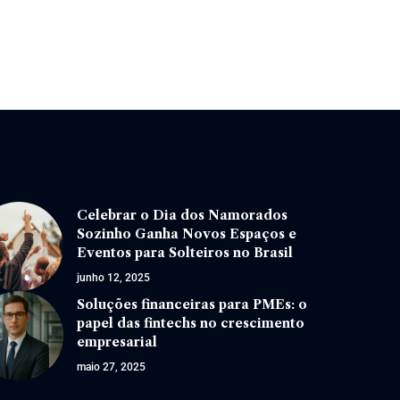
Celebrar o Dia dos Namorados
Sozinho Ganha Novos Espaços e
Eventos para Solteiros no Brasil
junho 12, 2025
Soluções financeiras para PMEs: o
papel das fintechs no crescimento
empresarial
maio 27, 2025