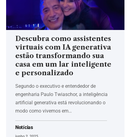
Descubra como assistentes
virtuais com IA generativa
estão transformando sua
casa em um lar inteligente
e personalizado
Segundo o executivo e entendedor de
engenharia Paulo Twiaschor, a inteligência
artificial generativa está revolucionando o
modo como vivemos em…
Notícias
junho 2, 2025