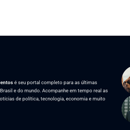
ventos
é seu portal completo para as últimas
o Brasil e do mundo. Acompanhe em tempo real as
notícias de política, tecnologia, economia e muito