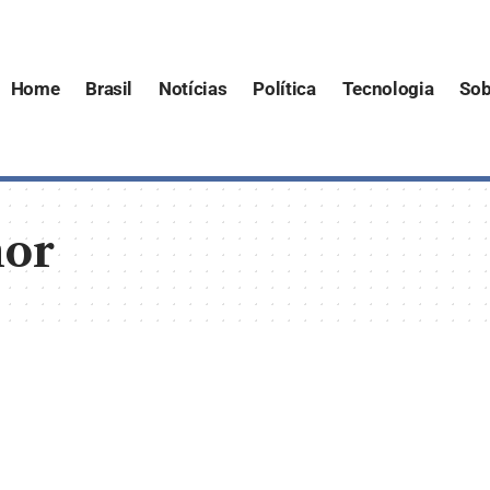
Home
Brasil
Notícias
Política
Tecnologia
Sob
hor