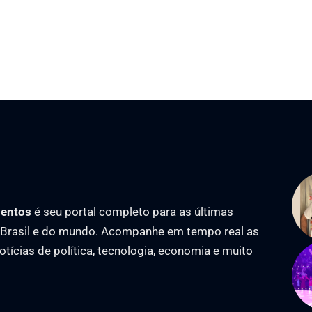
ventos
é seu portal completo para as últimas
o Brasil e do mundo. Acompanhe em tempo real as
notícias de política, tecnologia, economia e muito