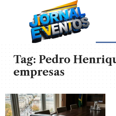
Tag:
Pedro Henriqu
empresas