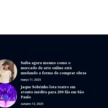
Saiba agora mesmo como o
mercado de arte online está
mudando a forma de comprar obras
março 11, 2025
Jaque Sobrinho lota teatro em
evento inédito para 200 fãs em São
Paulo
outubro 13, 2025