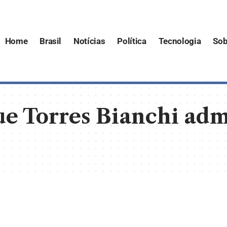
Home
Brasil
Notícias
Política
Tecnologia
Sob
e Torres Bianchi adm