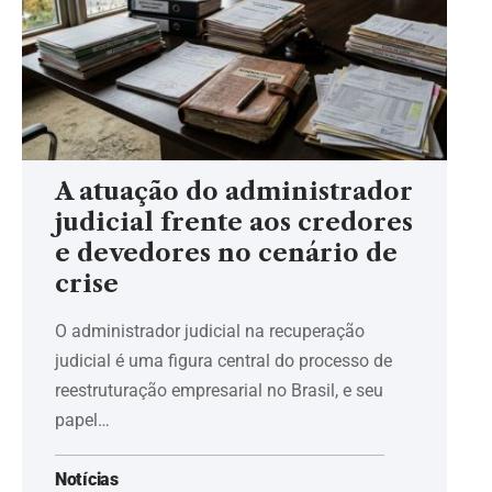
A atuação do administrador
judicial frente aos credores
e devedores no cenário de
crise
O administrador judicial na recuperação
judicial é uma figura central do processo de
reestruturação empresarial no Brasil, e seu
papel…
Notícias