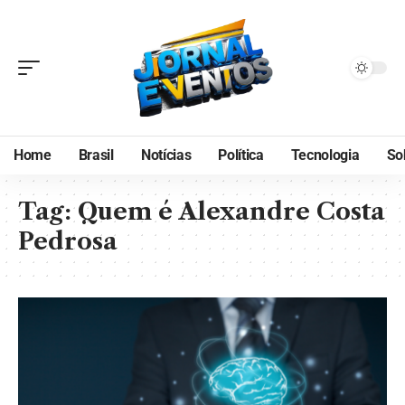
Home
Brasil
Notícias
Política
Tecnologia
So
Tag:
Quem é Alexandre Costa
Pedrosa