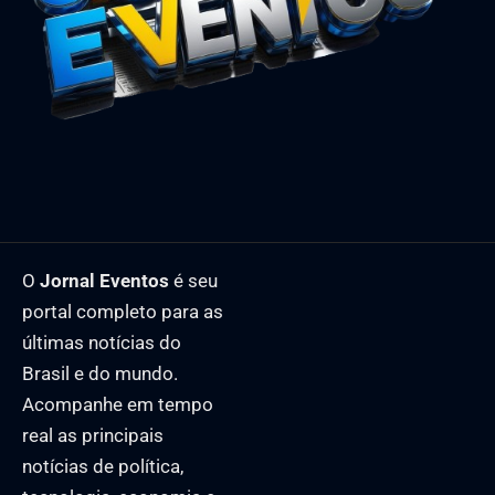
O
Jornal Eventos
é seu
portal completo para as
últimas notícias do
Brasil e do mundo.
Acompanhe em tempo
real as principais
notícias de política,